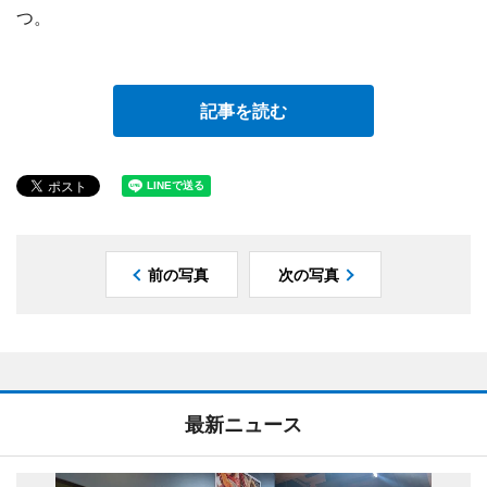
つ。
記事を読む
前の写真
次の写真
最新ニュース