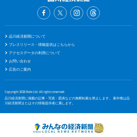
品川経済新聞について
プレスリリース・情報提供はこちらから
アクセスデータの利用について
お問い合わせ
広告のご案内
Copyright 2026 Note Ltd. All rights reserved.
品川経済新聞に掲載の記事・写真・図表などの無断転載を禁止します。 著作権は品
川経済新聞またはその情報提供者に属します。