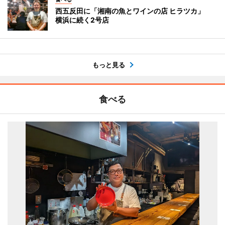
西五反田に「湘南の魚とワインの店 ヒラツカ」
横浜に続く2号店
もっと見る
食べる