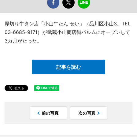
厚切り牛タン店「小山牛たん せい」（品川区小山3、TEL
03-6685-9171）が武蔵小山商店街パルムにオープンして
3カ月がたった。
記事を読む
前の写真
次の写真