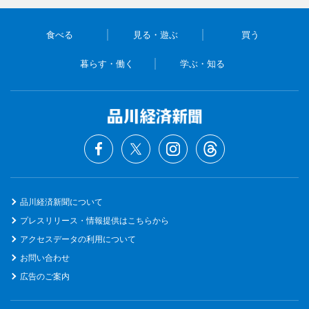
食べる
見る・遊ぶ
買う
暮らす・働く
学ぶ・知る
品川経済新聞について
プレスリリース・情報提供はこちらから
アクセスデータの利用について
お問い合わせ
広告のご案内