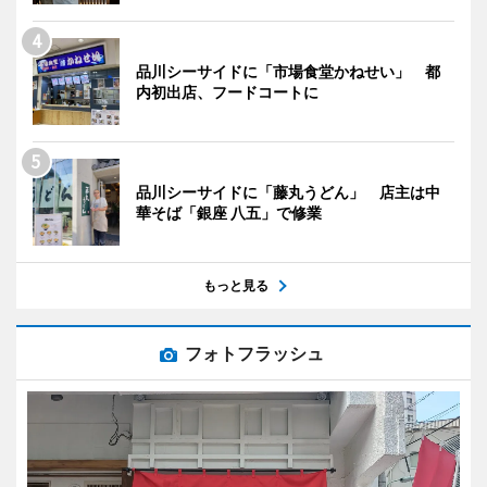
品川シーサイドに「市場食堂かねせい」 都
内初出店、フードコートに
品川シーサイドに「藤丸うどん」 店主は中
華そば「銀座 八五」で修業
もっと見る
フォトフラッシュ