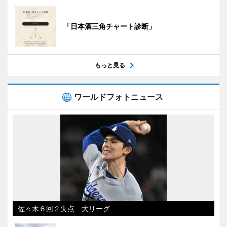
「日本酒三角チャート診断」
もっと見る
ワールドフォトニュース
佐々木６回２失点 大リーグ