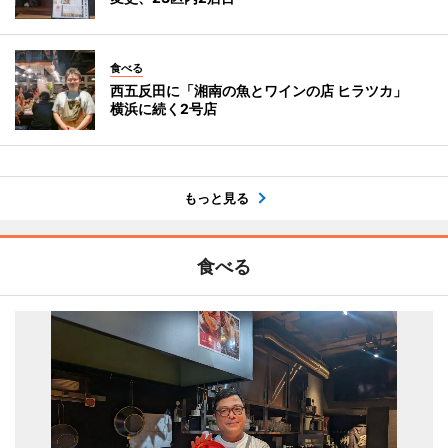
食べる
西五反田に「湘南の魚とワインの店 ヒラツカ」
横浜に続く2号店
もっと見る
食べる