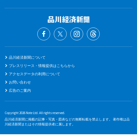
品川経済新聞について
プレスリリース・情報提供はこちらから
アクセスデータの利用について
お問い合わせ
広告のご案内
Copyright 2026 Note Ltd. All rights reserved.
品川経済新聞に掲載の記事・写真・図表などの無断転載を禁止します。 著作権は品
川経済新聞またはその情報提供者に属します。