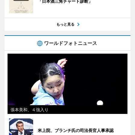
「日本酒三角チャート診断」
もっと見る
ワールドフォトニュース
張本美和、４強入り
米上院、ブランチ氏の司法長官人事承認