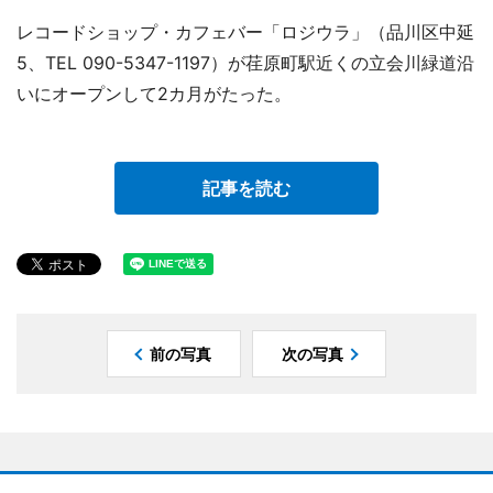
レコードショップ・カフェバー「ロジウラ」（品川区中延
5、TEL 090-5347-1197）が荏原町駅近くの立会川緑道沿
いにオープンして2カ月がたった。
記事を読む
前の写真
次の写真