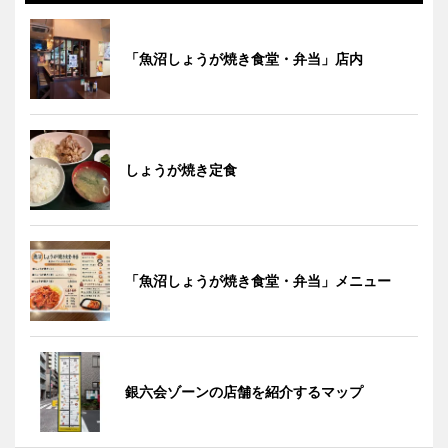
「魚沼しょうが焼き食堂・弁当」店内
しょうが焼き定食
「魚沼しょうが焼き食堂・弁当」メニュー
銀六会ゾーンの店舗を紹介するマップ