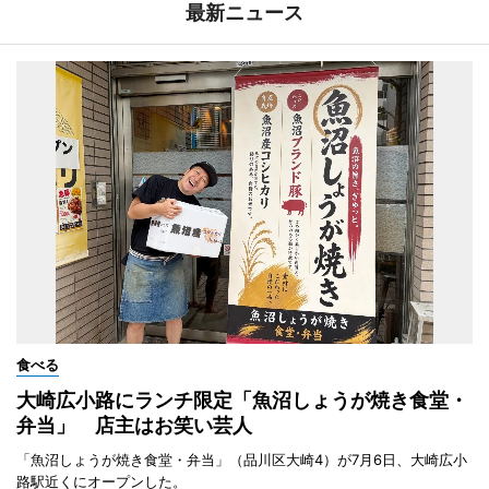
最新ニュース
食べる
大崎広小路にランチ限定「魚沼しょうが焼き食堂・
弁当」 店主はお笑い芸人
「魚沼しょうが焼き食堂・弁当」（品川区大崎4）が7月6日、大崎広小
路駅近くにオープンした。