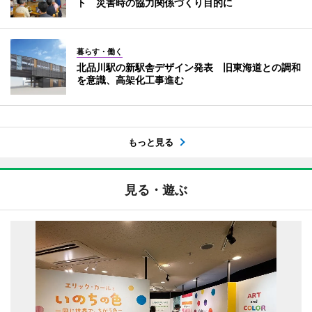
ト 災害時の協力関係づくり目的に
暮らす・働く
北品川駅の新駅舎デザイン発表 旧東海道との調和
を意識、高架化工事進む
もっと見る
見る・遊ぶ