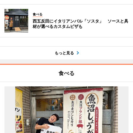
食べる
西五反田にイタリアンバル「ソスタ」 ソースと具
材が選べるカスタムピザも
もっと見る
食べる