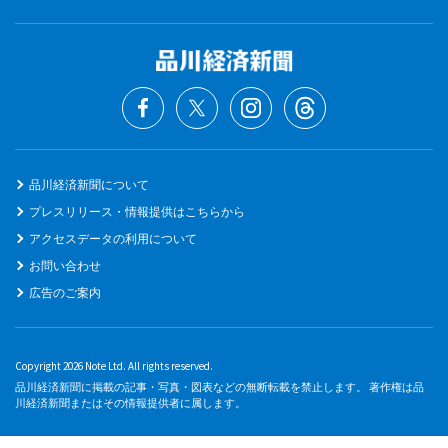
品川経済新聞について
プレスリリース・情報提供はこちらから
アクセスデータの利用について
お問い合わせ
広告のご案内
Copyright 2026 Note Ltd. All rights reserved.
品川経済新聞に掲載の記事・写真・図表などの無断転載を禁止します。 著作権は品
川経済新聞またはその情報提供者に属します。