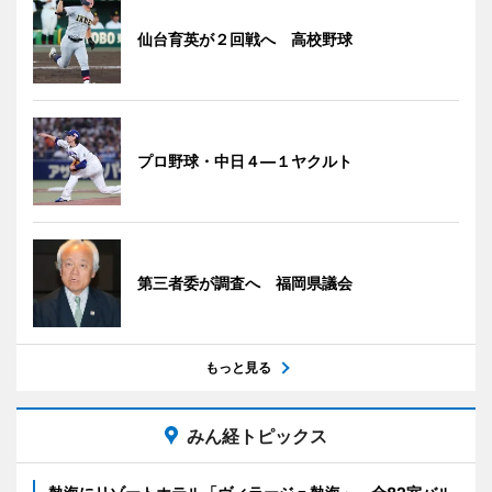
仙台育英が２回戦へ 高校野球
プロ野球・中日４―１ヤクルト
第三者委が調査へ 福岡県議会
もっと見る
みん経トピックス