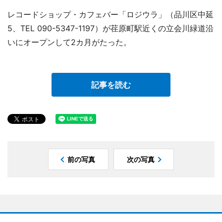
レコードショップ・カフェバー「ロジウラ」（品川区中延
5、TEL 090-5347-1197）が荏原町駅近くの立会川緑道沿
いにオープンして2カ月がたった。
記事を読む
前の写真
次の写真