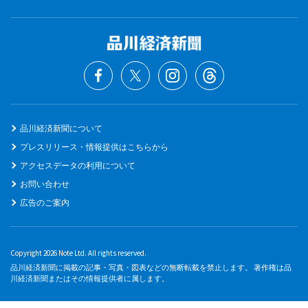
品川経済新聞について
プレスリリース・情報提供はこちらから
アクセスデータの利用について
お問い合わせ
広告のご案内
Copyright 2026 Note Ltd. All rights reserved.
品川経済新聞に掲載の記事・写真・図表などの無断転載を禁止します。 著作権は品
川経済新聞またはその情報提供者に属します。