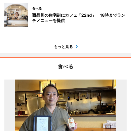
食べる
西品川の住宅街にカフェ「22nd」 18時までラン
チメニューを提供
もっと見る
食べる