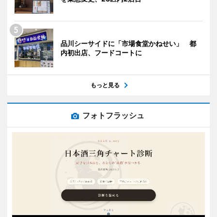
品川シーサイドに「市場食堂かねせい」 都
内初出店、フードコートに
もっと見る
フォトフラッシュ