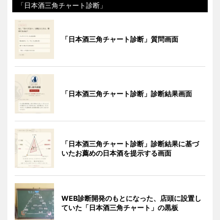
「日本酒三角チャート診断」
「日本酒三角チャート診断」質問画面
「日本酒三角チャート診断」診断結果画面
「日本酒三角チャート診断」診断結果に基づ
いたお薦めの日本酒を提示する画面
WEB診断開発のもとになった、店頭に設置し
ていた「日本酒三角チャート」の黒板