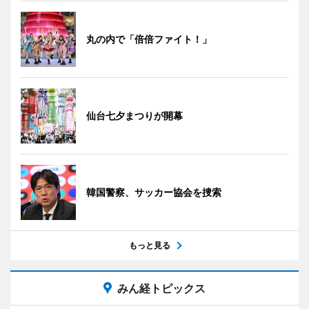
丸の内で「倍倍ファイト！」
仙台七夕まつりが開幕
韓国警察、サッカー協会を捜索
もっと見る
みん経トピックス