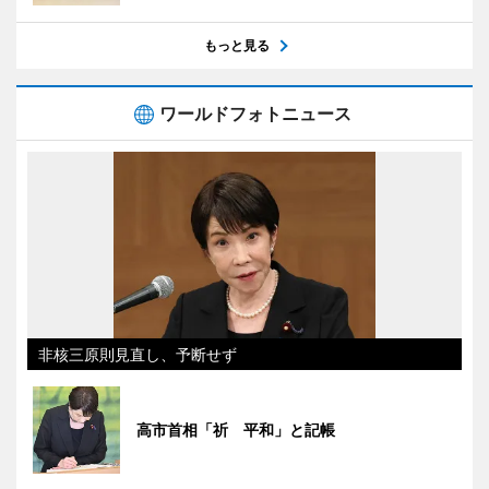
もっと見る
ワールドフォトニュース
非核三原則見直し、予断せず
高市首相「祈 平和」と記帳