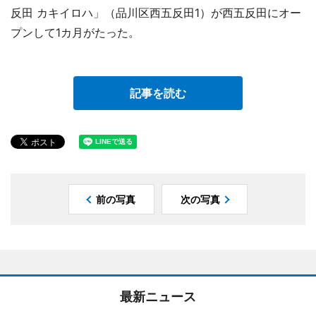
反田 カキイロハ」（品川区西五反田1）が西五反田にオー
プンして1カ月がたった。
記事を読む
前の写真
次の写真
最新ニュース