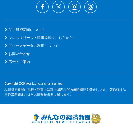
品川経済新聞について
プレスリリース・情報提供はこちらから
アクセスデータの利用について
お問い合わせ
広告のご案内
Copyright 2026 Note Ltd. All rights reserved.
品川経済新聞に掲載の記事・写真・図表などの無断転載を禁止します。 著作権は品
川経済新聞またはその情報提供者に属します。