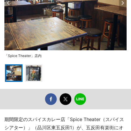
「Spice Theater」店内
期間限定のスパイスカレー店「Spice Theater（スパイス
シアター）」（品川区東五反田1）が、五反田有楽街にオ