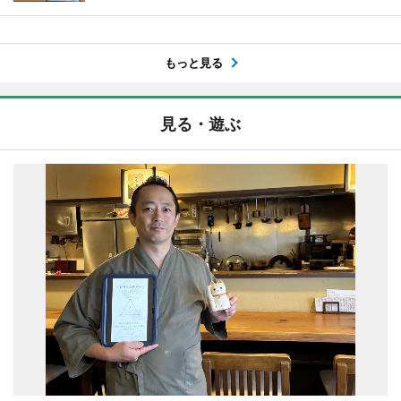
もっと見る
見る・遊ぶ