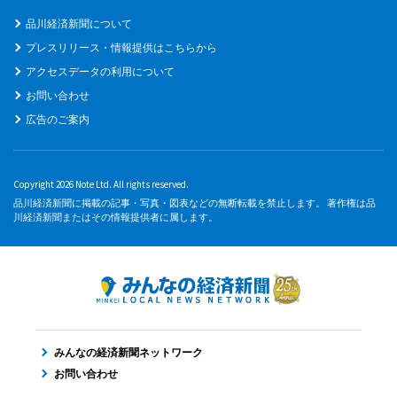
品川経済新聞について
プレスリリース・情報提供はこちらから
アクセスデータの利用について
お問い合わせ
広告のご案内
Copyright 2026 Note Ltd. All rights reserved.
品川経済新聞に掲載の記事・写真・図表などの無断転載を禁止します。 著作権は品
川経済新聞またはその情報提供者に属します。
みんなの経済新聞ネットワーク
お問い合わせ