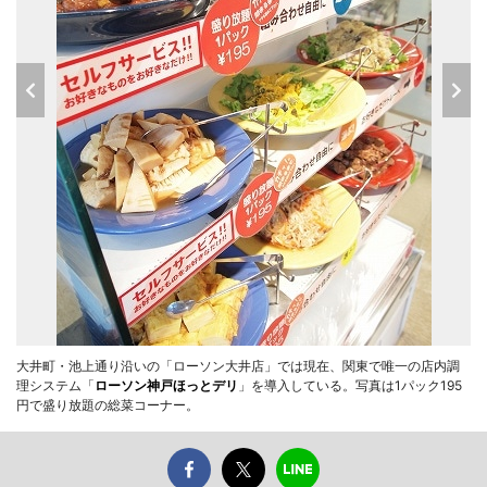
大井町・池上通り沿いの「ローソン大井店」では現在、関東で唯一の店内調
理システム「
ローソン神戸ほっとデリ
」を導入している。写真は1パック195
円で盛り放題の総菜コーナー。