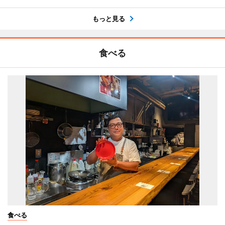
もっと見る
食べる
食べる