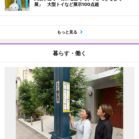
展」 大型トイなど展示100点超
もっと見る
暮らす・働く