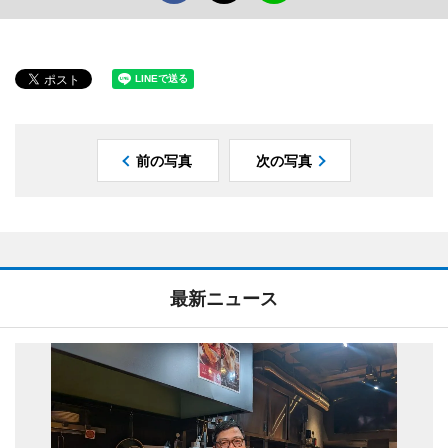
前の写真
次の写真
最新ニュース