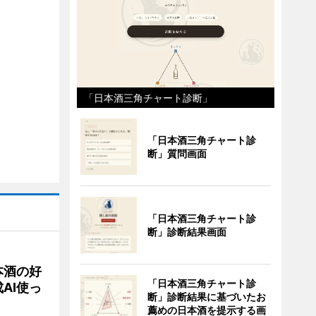
「日本酒三角チャート診断」
「日本酒三角チャート診
断」質問画面
「日本酒三角チャート診
断」診断結果画面
本酒の好
「日本酒三角チャート診
AI使っ
断」診断結果に基づいたお
薦めの日本酒を提示する画