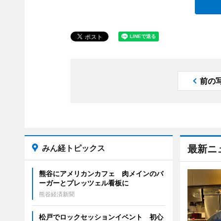
前の
みん経トピックス
最新ニ
熊谷にアメリカンカフェ 肉メインのバ
ーガーとプレッツェル看板に
熊谷経済新聞
松戸でロックセッションイベント 初心