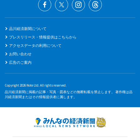
品川経済新聞について
プレスリリース・情報提供はこちらから
アクセスデータの利用について
お問い合わせ
広告のご案内
Copyright 2026 Note Ltd. All rights reserved.
品川経済新聞に掲載の記事・写真・図表などの無断転載を禁止します。 著作権は品
川経済新聞またはその情報提供者に属します。