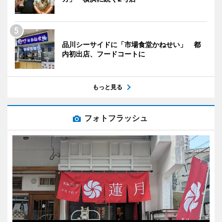
品川シーサイドに「市場食堂かねせい」 都
内初出店、フードコートに
もっと見る
フォトフラッシュ