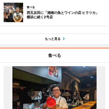
食べる
西五反田に「湘南の魚とワインの店 ヒラツカ」
横浜に続く2号店
もっと見る
食べる