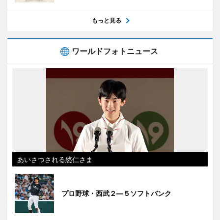
もっと見る
ワールドフォトニュース
あいさつされる悠仁さま
プロ野球・西武２―５ソフトバンク