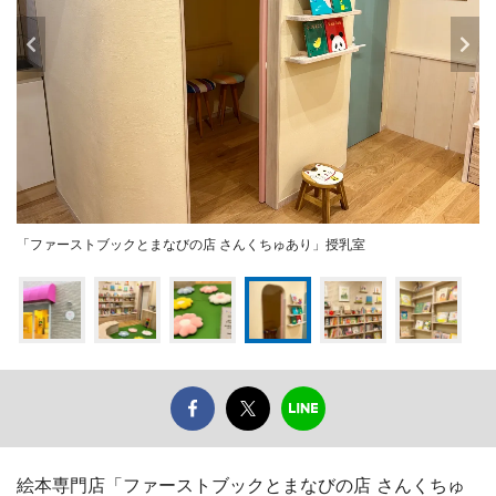
「ファーストブックとまなびの店 さんくちゅあり」授乳室
絵本専門店「ファーストブックとまなびの店 さんくちゅ