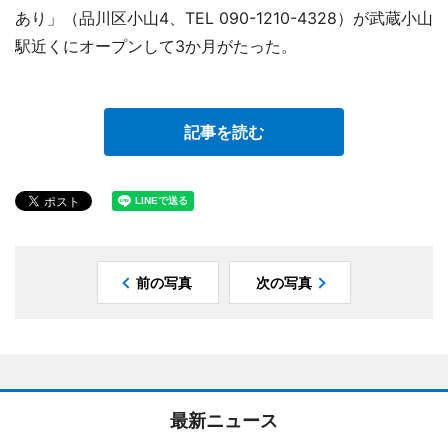
あり」（品川区小山4、TEL 090-1210-4328）が武蔵小山
駅近くにオープンして3か月がたった。
記事を読む
前の写真
次の写真
最新ニュース