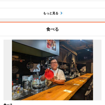
もっと見る
食べる
食べる