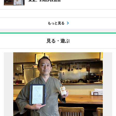
もっと見る
見る・遊ぶ