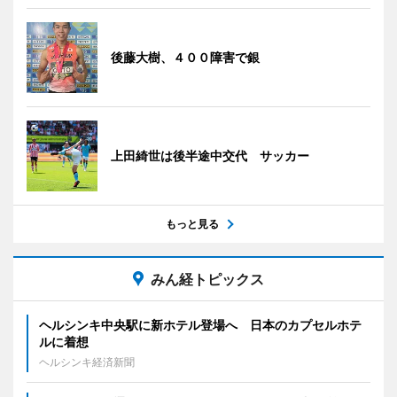
後藤大樹、４００障害で銀
上田綺世は後半途中交代 サッカー
もっと見る
みん経トピックス
ヘルシンキ中央駅に新ホテル登場へ 日本のカプセルホテ
ルに着想
ヘルシンキ経済新聞