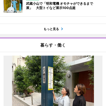
武蔵小山で「明和電機 オモチャができるまで
展」 大型トイなど展示100点超
もっと見る
暮らす・働く