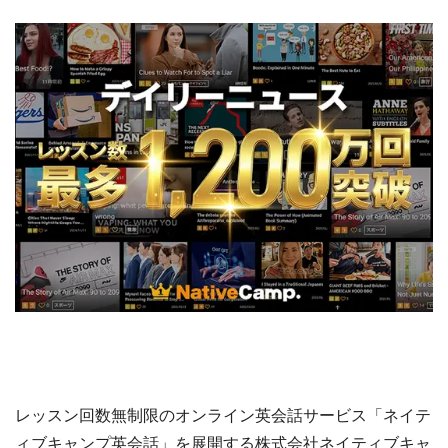
レッスン回数無制限のオンライン英会話サービス「ネイテ
ィブキャンプ英会話」を展開する株式会社ネイティブキャ