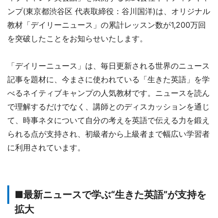
ンプ(東京都渋谷区 代表取締役：谷川国洋)は、オリジナル
教材「デイリーニュース」の累計レッスン数が1,200万回
を突破したことをお知らせいたします。
「デイリーニュース」は、毎日更新される世界のニュース
記事を題材に、今まさに使われている「生きた英語」を学
べるネイティブキャンプの人気教材です。ニュースを読ん
で理解するだけでなく、講師とのディスカッションを通じ
て、時事ネタについて自分の考えを英語で伝える力を鍛え
られる点が支持され、初級者から上級者まで幅広い学習者
に利用されています。
■最新ニュースで学ぶ“生きた英語”が支持を
拡大