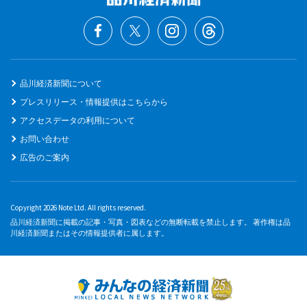
品川経済新聞について
プレスリリース・情報提供はこちらから
アクセスデータの利用について
お問い合わせ
広告のご案内
Copyright 2026 Note Ltd. All rights reserved.
品川経済新聞に掲載の記事・写真・図表などの無断転載を禁止します。 著作権は品
川経済新聞またはその情報提供者に属します。