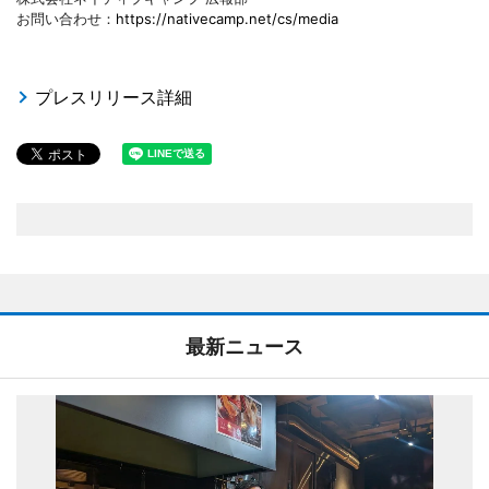
お問い合わせ：
https://nativecamp.net/cs/media
プレスリリース詳細
最新ニュース