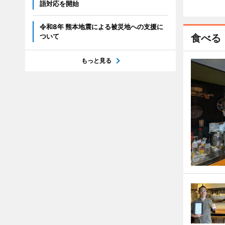
語対応を開始
令和8年 熊本地震による被災地への支援に
ついて
食べる
もっと見る