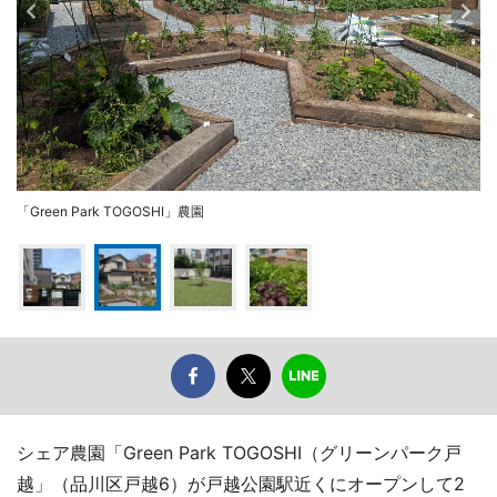
「Green Park TOGOSHI」農園
シェア農園「Green Park TOGOSHI（グリーンパーク戸
越」（品川区戸越6）が戸越公園駅近くにオープンして2