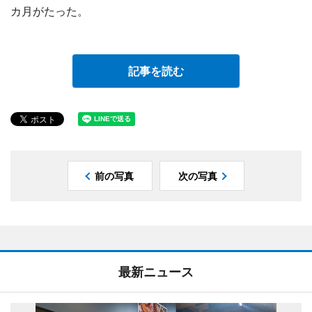
カ月がたった。
記事を読む
前の写真
次の写真
最新ニュース