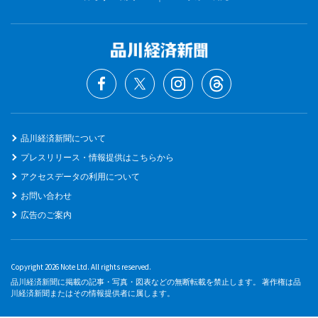
品川経済新聞について
プレスリリース・情報提供はこちらから
アクセスデータの利用について
お問い合わせ
広告のご案内
Copyright 2026 Note Ltd. All rights reserved.
品川経済新聞に掲載の記事・写真・図表などの無断転載を禁止します。 著作権は品
川経済新聞またはその情報提供者に属します。