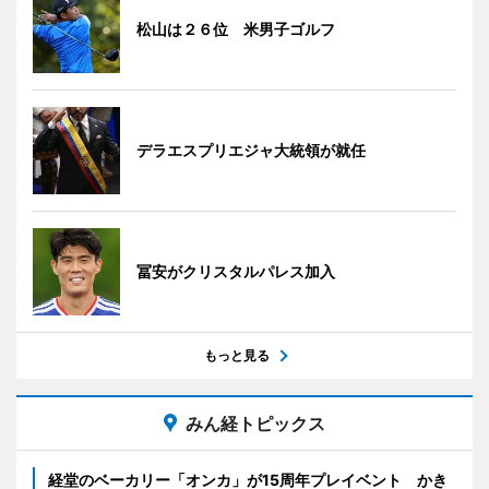
松山は２６位 米男子ゴルフ
デラエスプリエジャ大統領が就任
冨安がクリスタルパレス加入
もっと見る
みん経トピックス
経堂のベーカリー「オンカ」が15周年プレイベント かき