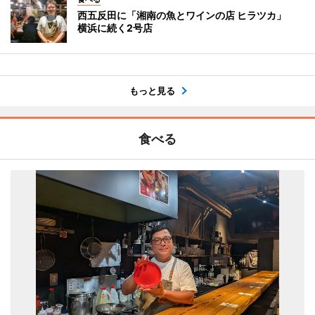
西五反田に「湘南の魚とワインの店 ヒラツカ」
横浜に続く2号店
もっと見る
食べる