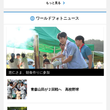
もっと見る
ワールドフォトニュース
悠仁さま、朝食作りに参加
青森山田が２回戦へ 高校野球