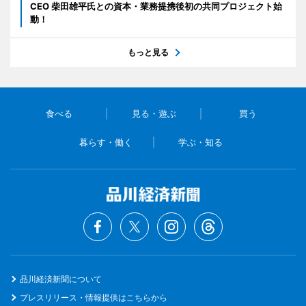
CEO 柴田雄平氏との資本・業務提携後初の共同プロジェクト始
動！
もっと見る
食べる
見る・遊ぶ
買う
暮らす・働く
学ぶ・知る
品川経済新聞について
プレスリリース・情報提供はこちらから