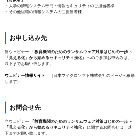
・大学の情報システム部門・情報セキュリティのご担当者様
・その他組織の情報システムのご担当者様
お申し込み先
当ウェビナー
「教育機関のためのランサムウェア対策はじめの一歩 ～
「見える化」から始めるセキュリティ強化」
へのご参加お申込みは、
以下までお願い致します。
ウェビナー情報サイト
（日本マイクロソフト株式会社のページへ移動
します）
お問合せ先
当ウェビナー
「教育機関のためのランサムウェア対策はじめの一歩 ～
「見える化」から始めるセキュリティ強化」
に関するお問合せは、以
下までお願い致します。