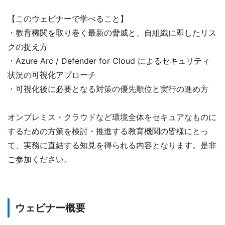
【このウェビナーで学べること】
・教育機関を取り巻く最新の脅威と、自組織に即したリス
クの捉え方
・Azure Arc / Defender for Cloud によるセキュリティ
状況の可視化アプローチ
・可視化後に必要となる対策の優先順位と実行の進め方
オンプレミス・クラウドなど環境全体をセキュアなものに
するための方策を検討・推進する教育機関の皆様にとっ
て、実務に直結する知見を得られる内容となります。是非
ご参加ください。
ウェビナー
概要