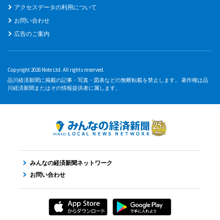
アクセスデータの利用について
お問い合わせ
広告のご案内
Copyright 2026 Note Ltd. All rights reserved.
品川経済新聞に掲載の記事・写真・図表などの無断転載を禁止します。 著作権は品
川経済新聞またはその情報提供者に属します。
みんなの経済新聞ネットワーク
お問い合わせ