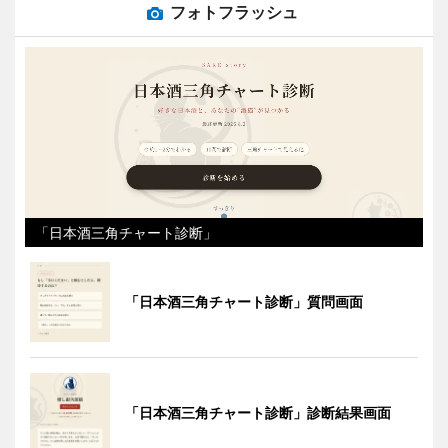
フォトフラッシュ
「日本酒三角チャート診断」
「日本酒三角チャート診断」質問画面
「日本酒三角チャート診断」診断結果画面