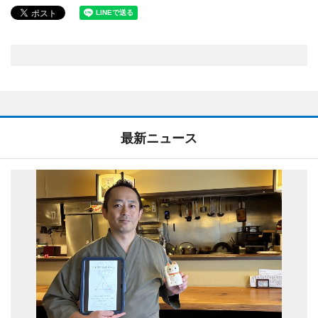
最新ニュース