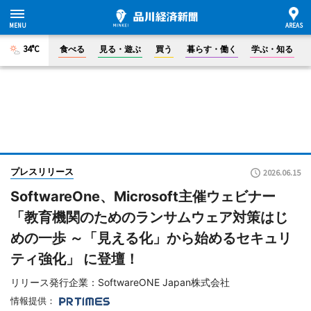
34°C
食べる
見る・遊ぶ
買う
暮らす・働く
学ぶ・知る
プレスリリース
2026.06.15
SoftwareOne、Microsoft主催ウェビナー
「教育機関のためのランサムウェア対策はじ
めの一歩 ～「見える化」から始めるセキュリ
ティ強化」 に登壇！
リリース発行企業：SoftwareONE Japan株式会社
情報提供：