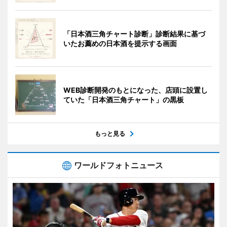
「日本酒三角チャート診断」診断結果に基づ
いたお薦めの日本酒を提示する画面
WEB診断開発のもとになった、店頭に設置し
ていた「日本酒三角チャート」の黒板
もっと見る
ワールドフォトニュース