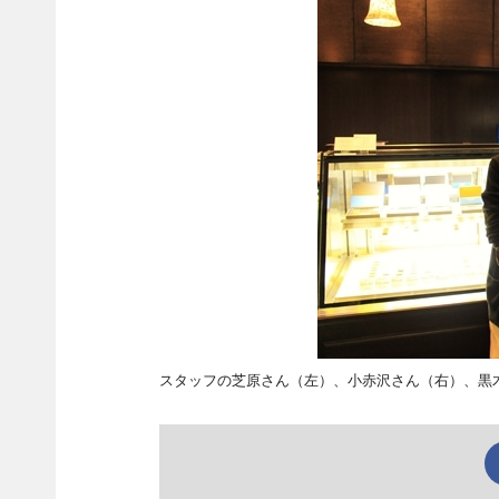
スタッフの芝原さん（左）、小赤沢さん（右）、黒