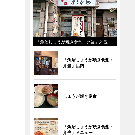
「魚沼しょうが焼き食堂・弁当」外観
「魚沼しょうが焼き食堂・
弁当」店内
しょうが焼き定食
「魚沼しょうが焼き食堂・
弁当」メニュー