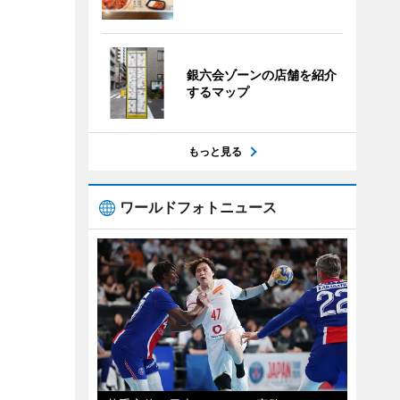
銀六会ゾーンの店舗を紹介
するマップ
もっと見る
ワールドフォトニュース