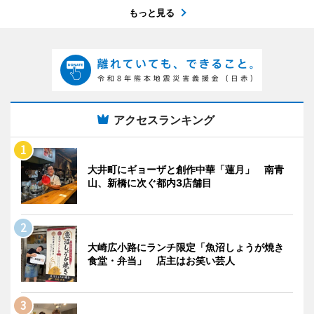
もっと見る
アクセスランキング
大井町にギョーザと創作中華「蓮月」 南青
山、新橋に次ぐ都内3店舗目
大崎広小路にランチ限定「魚沼しょうが焼き
食堂・弁当」 店主はお笑い芸人