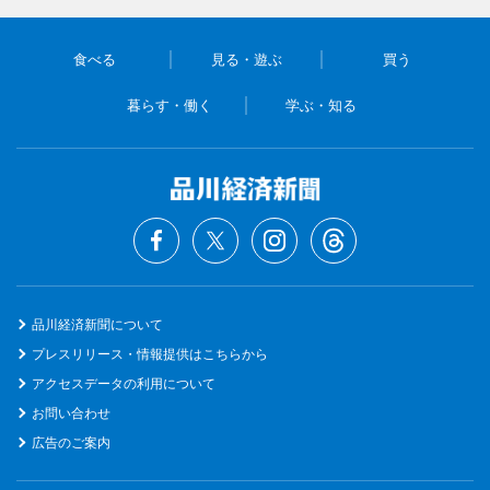
食べる
見る・遊ぶ
買う
暮らす・働く
学ぶ・知る
品川経済新聞について
プレスリリース・情報提供はこちらから
アクセスデータの利用について
お問い合わせ
広告のご案内