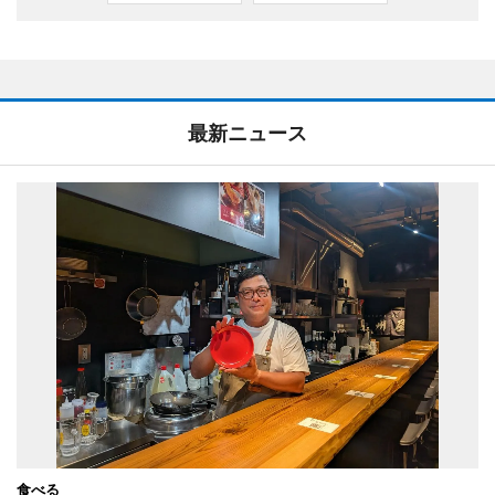
最新ニュース
食べる