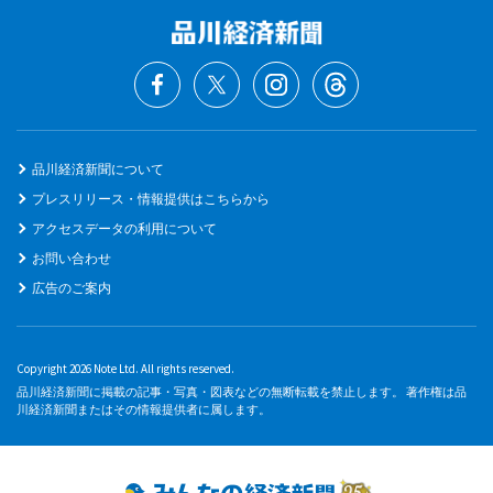
品川経済新聞について
プレスリリース・情報提供はこちらから
アクセスデータの利用について
お問い合わせ
広告のご案内
Copyright 2026 Note Ltd. All rights reserved.
品川経済新聞に掲載の記事・写真・図表などの無断転載を禁止します。 著作権は品
川経済新聞またはその情報提供者に属します。