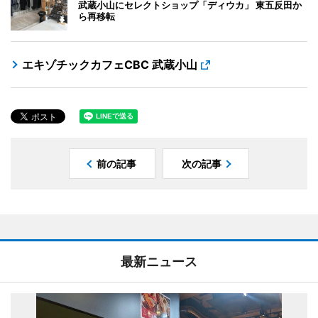
武蔵小山にセレクトショップ「ディウカ」 東五反田か
ら再移転
エキゾチックカフェCBC 武蔵小山
前の記事
次の記事
最新ニュース