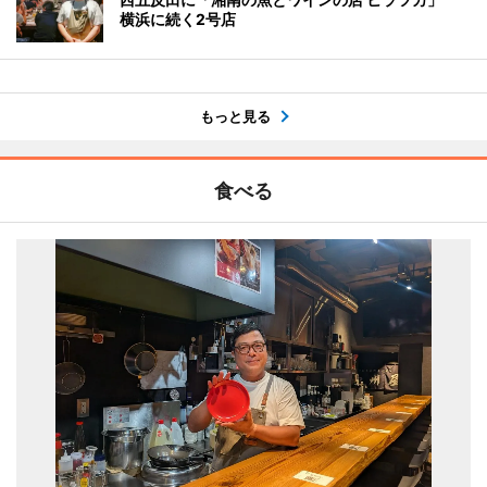
横浜に続く2号店
もっと見る
食べる