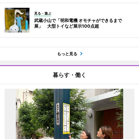
見る・遊ぶ
武蔵小山で「明和電機 オモチャができるまで
展」 大型トイなど展示100点超
もっと見る
暮らす・働く