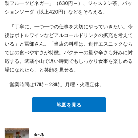
製フルーツビネガー」（630円～）、ジャスミン茶、パッ
ションソーダ（以上420円）などをそろえる。
「丁寧に、一つ一つの仕事を大切にやっていきたい。今
後はボトルワインなどアルコールドリンクの拡充も考えて
いる」と冨部さん。「当店の料理は、創作エスニックなら
ではの食べやすさが特徴。パクチーの量や辛さも好みに対
応する。武蔵小山で遅い時間でもしっかり食事を楽しめる
場になれたら」と笑顔を見せる。
営業時間は17時～23時。月曜・火曜定休。
地図を見る
食べる