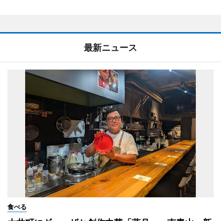
最新ニュース
食べる