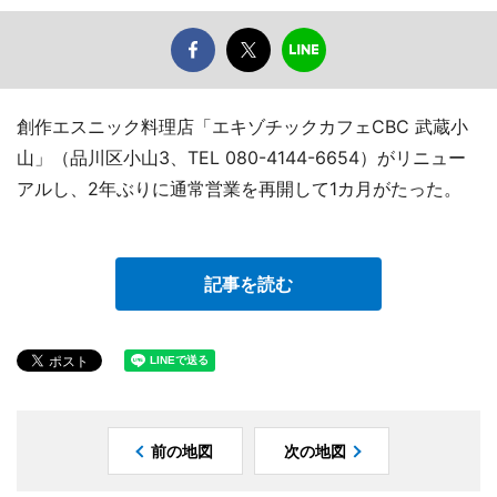
創作エスニック料理店「エキゾチックカフェCBC 武蔵小
山」（品川区小山3、TEL 080-4144-6654）がリニュー
アルし、2年ぶりに通常営業を再開して1カ月がたった。
記事を読む
前の地図
次の地図