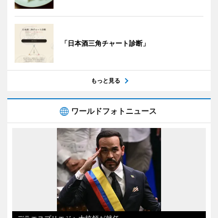
「日本酒三角チャート診断」
もっと見る
ワールドフォトニュース