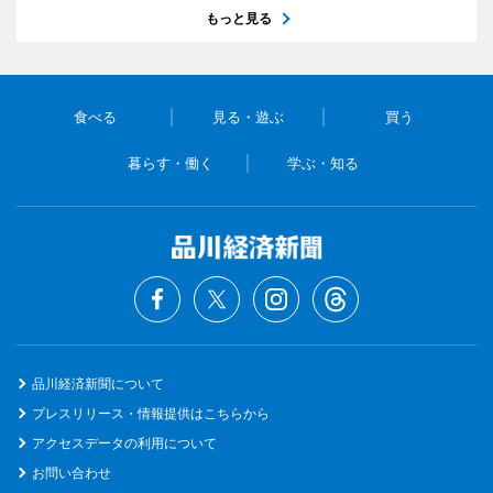
もっと見る
食べる
見る・遊ぶ
買う
暮らす・働く
学ぶ・知る
品川経済新聞について
プレスリリース・情報提供はこちらから
アクセスデータの利用について
お問い合わせ