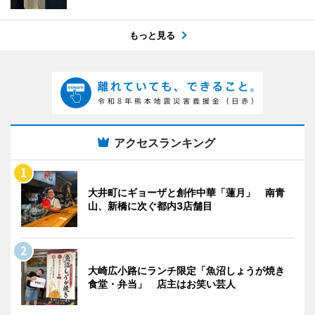
もっと見る
アクセスランキング
大井町にギョーザと創作中華「蓮月」 南青
山、新橋に次ぐ都内3店舗目
大崎広小路にランチ限定「魚沼しょうが焼き
食堂・弁当」 店主はお笑い芸人