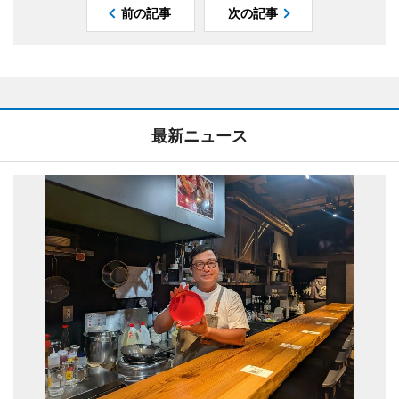
前の記事
次の記事
最新ニュース