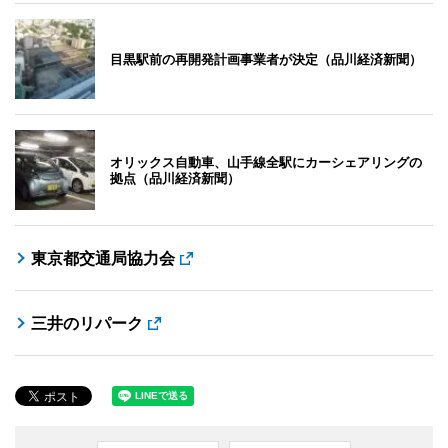
目黒駅前の再開発計画事業者が決定（品川経済新聞）
オリックス自動車、山手線全駅にカーシェアリングの
拠点（品川経済新聞）
東京都交通局協力会
三井のリパーク