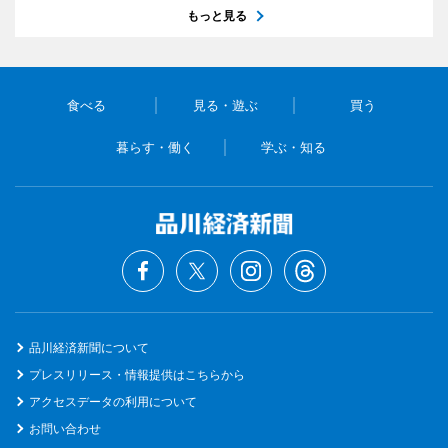
もっと見る
食べる
見る・遊ぶ
買う
暮らす・働く
学ぶ・知る
品川経済新聞について
プレスリリース・情報提供はこちらから
アクセスデータの利用について
お問い合わせ