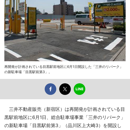
再開発が計画されている目黒駅前地区に6月1日開設した「三井のリパーク」
の新駐車場「目黒駅前第3」。
三井不動産販売（新宿区）は再開発が計画されている目
黒駅前地区に6月1日、総合駐車場事業「三井のリパーク」
の新駐車場「目黒駅前第3」（品川区上大崎3）を開設し