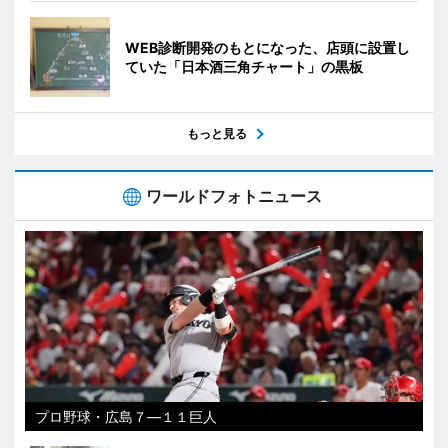
WEB診断開発のもとになった、店頭に設置し
ていた「日本酒三角チャート」の黒板
もっと見る
ワールドフォトニュース
プロ野球・広島７―１１巨人