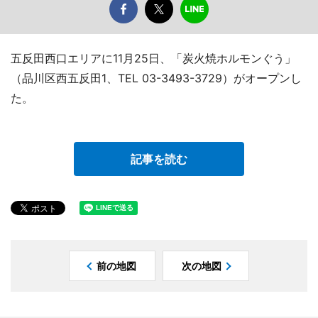
五反田西口エリアに11月25日、「炭火焼ホルモンぐう」
（品川区西五反田1、TEL 03-3493-3729）がオープンし
た。
記事を読む
前の地図
次の地図