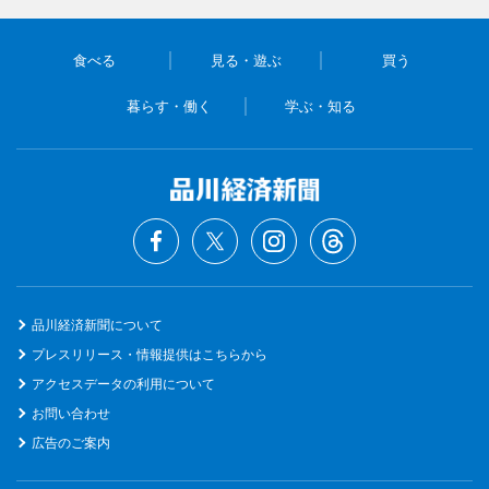
食べる
見る・遊ぶ
買う
暮らす・働く
学ぶ・知る
品川経済新聞について
プレスリリース・情報提供はこちらから
アクセスデータの利用について
お問い合わせ
広告のご案内