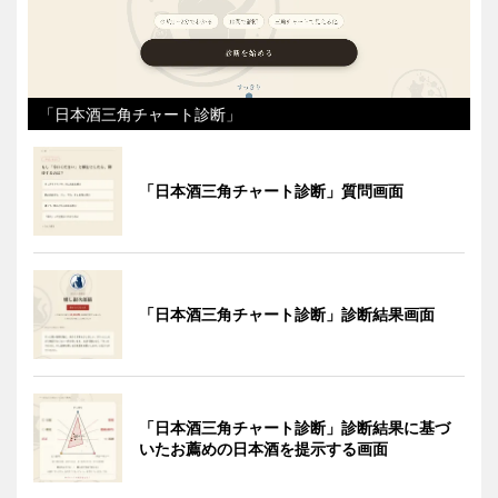
「日本酒三角チャート診断」
「日本酒三角チャート診断」質問画面
「日本酒三角チャート診断」診断結果画面
「日本酒三角チャート診断」診断結果に基づ
いたお薦めの日本酒を提示する画面