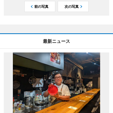
前の写真
次の写真
最新ニュース