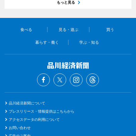
もっと見る
食べる
見る・遊ぶ
買う
暮らす・働く
学ぶ・知る
品川経済新聞について
プレスリリース・情報提供はこちらから
アクセスデータの利用について
お問い合わせ
広告のご案内