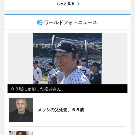
もっと見る
ワールドフォトニュース
ＯＢ戦に参加した松井さん
メッシの父死去、６８歳