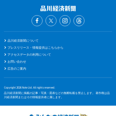
品川経済新聞について
プレスリリース・情報提供はこちらから
アクセスデータの利用について
お問い合わせ
広告のご案内
Copyright 2026 Note Ltd. All rights reserved.
品川経済新聞に掲載の記事・写真・図表などの無断転載を禁止します。 著作権は品
川経済新聞またはその情報提供者に属します。