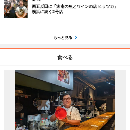
西五反田に「湘南の魚とワインの店 ヒラツカ」
横浜に続く2号店
もっと見る
食べる