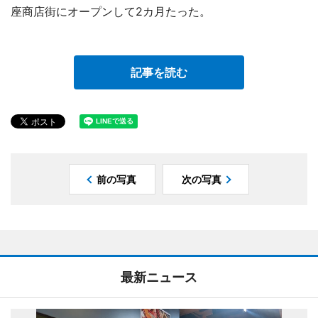
座商店街にオープンして2カ月たった。
記事を読む
前の写真
次の写真
最新ニュース