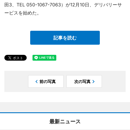
田3、TEL 050-1067-7063）が12月10日、デリバリーサ
ービスを始めた。
記事を読む
前の写真
次の写真
最新ニュース