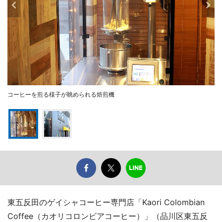
コーヒーを煎る様子が眺められる焙煎機
東五反田のゲイシャコーヒー専門店「Kaori Colombian
Coffee（カオリコロンビアコーヒー）」（品川区東五反