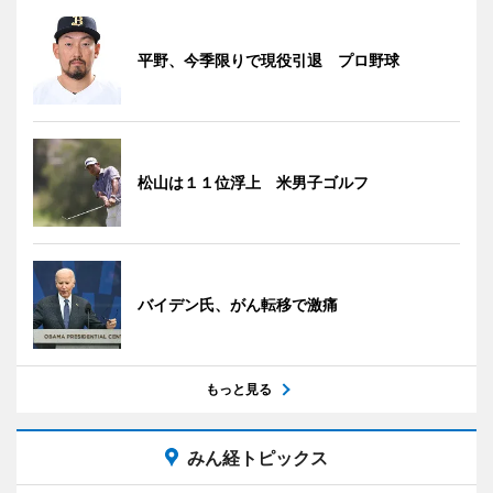
平野、今季限りで現役引退 プロ野球
松山は１１位浮上 米男子ゴルフ
バイデン氏、がん転移で激痛
もっと見る
みん経トピックス