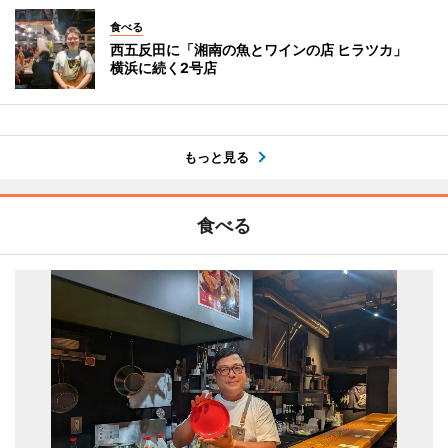
食べる
西五反田に「湘南の魚とワインの店 ヒラツカ」
横浜に続く2号店
もっと見る
食べる