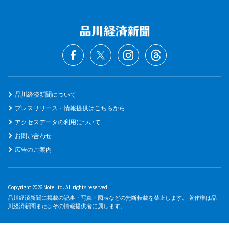
品川経済新聞について
プレスリリース・情報提供はこちらから
アクセスデータの利用について
お問い合わせ
広告のご案内
Copyright 2026 Note Ltd. All rights reserved.
品川経済新聞に掲載の記事・写真・図表などの無断転載を禁止します。 著作権は品
川経済新聞またはその情報提供者に属します。