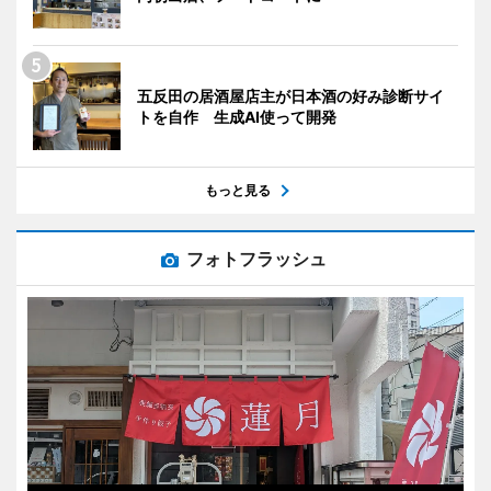
五反田の居酒屋店主が日本酒の好み診断サイ
トを自作 生成AI使って開発
もっと見る
フォトフラッシュ