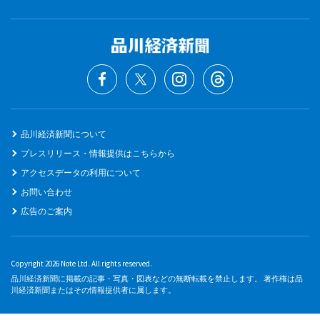
品川経済新聞について
プレスリリース・情報提供はこちらから
アクセスデータの利用について
お問い合わせ
広告のご案内
Copyright 2026 Note Ltd. All rights reserved.
品川経済新聞に掲載の記事・写真・図表などの無断転載を禁止します。 著作権は品
川経済新聞またはその情報提供者に属します。