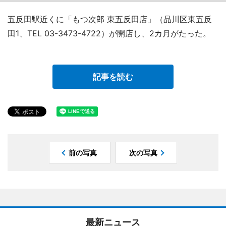
五反田駅近くに「もつ次郎 東五反田店」（品川区東五反
田1、TEL 03-3473-4722）が開店し、2カ月がたった。
記事を読む
前の写真
次の写真
最新ニュース