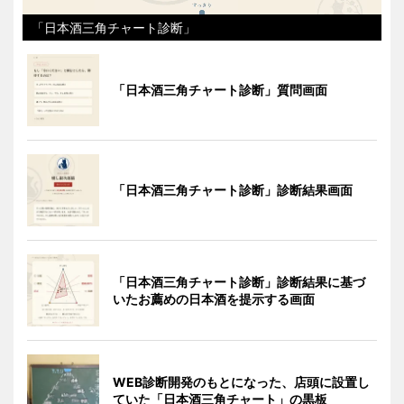
「日本酒三角チャート診断」
「日本酒三角チャート診断」質問画面
「日本酒三角チャート診断」診断結果画面
「日本酒三角チャート診断」診断結果に基づ
いたお薦めの日本酒を提示する画面
WEB診断開発のもとになった、店頭に設置し
ていた「日本酒三角チャート」の黒板