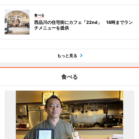
食べる
西品川の住宅街にカフェ「22nd」 18時までラン
チメニューを提供
もっと見る
食べる