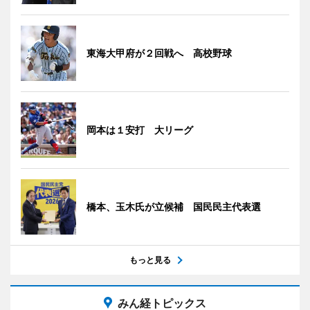
東海大甲府が２回戦へ 高校野球
岡本は１安打 大リーグ
橋本、玉木氏が立候補 国民民主代表選
もっと見る
みん経トピックス