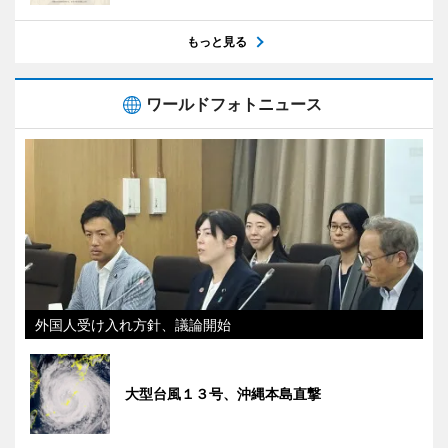
もっと見る
ワールドフォトニュース
外国人受け入れ方針、議論開始
大型台風１３号、沖縄本島直撃