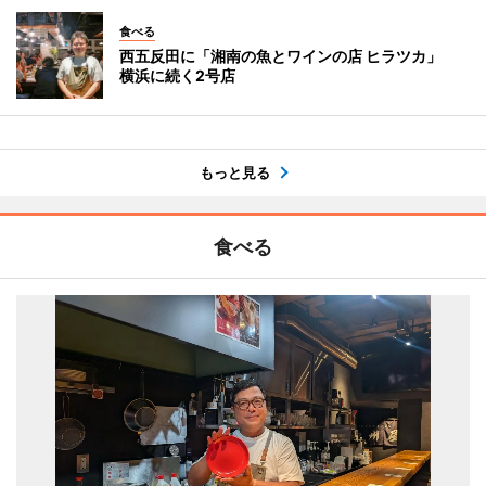
食べる
西五反田に「湘南の魚とワインの店 ヒラツカ」
横浜に続く2号店
もっと見る
食べる