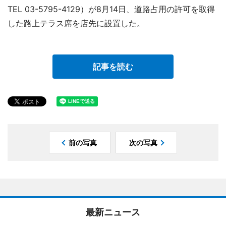
TEL 03-5795-4129）が8月14日、道路占用の許可を取得
した路上テラス席を店先に設置した。
記事を読む
前の写真
次の写真
最新ニュース