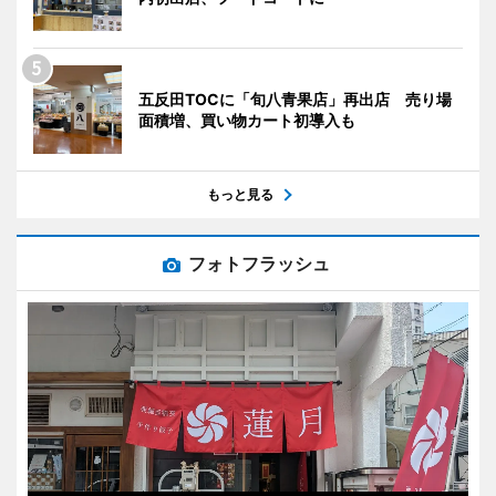
五反田TOCに「旬八青果店」再出店 売り場
面積増、買い物カート初導入も
もっと見る
フォトフラッシュ