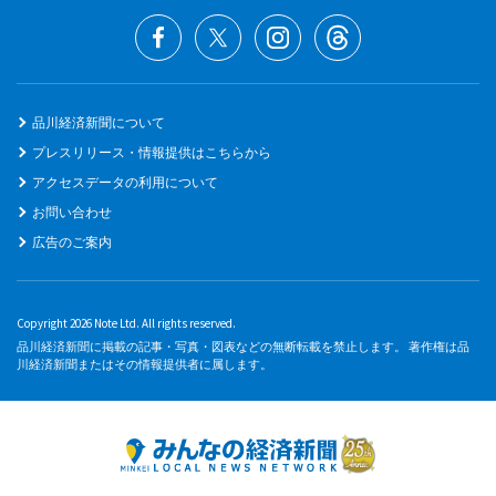
品川経済新聞について
プレスリリース・情報提供はこちらから
アクセスデータの利用について
お問い合わせ
広告のご案内
Copyright 2026 Note Ltd. All rights reserved.
品川経済新聞に掲載の記事・写真・図表などの無断転載を禁止します。 著作権は品
川経済新聞またはその情報提供者に属します。