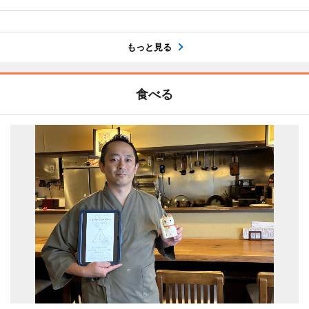
もっと見る
食べる