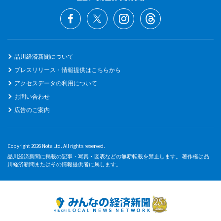
品川経済新聞について
プレスリリース・情報提供はこちらから
アクセスデータの利用について
お問い合わせ
広告のご案内
Copyright 2026 Note Ltd. All rights reserved.
品川経済新聞に掲載の記事・写真・図表などの無断転載を禁止します。 著作権は品
川経済新聞またはその情報提供者に属します。