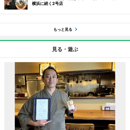
横浜に続く2号店
もっと見る
見る・遊ぶ