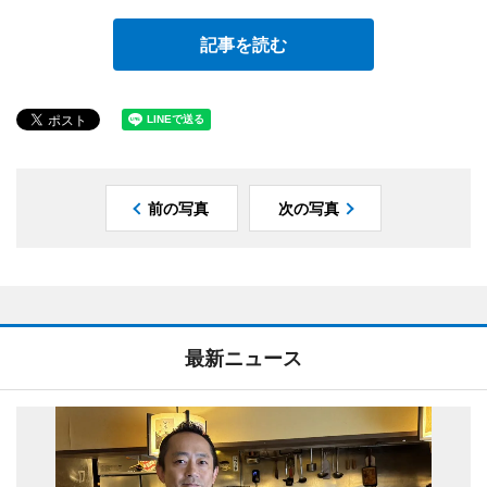
記事を読む
前の写真
次の写真
最新ニュース