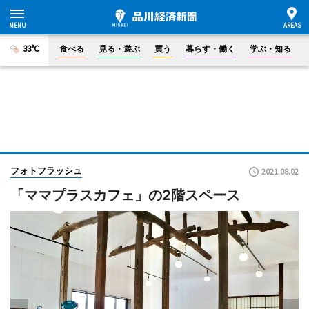
33°C
食べる
見る・遊ぶ
買う
暮らす・働く
学ぶ・知る
フォトフラッシュ
2021.08.02
「ママプラスカフェ」の2階スペース