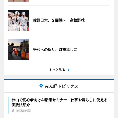
佐野日大、２回戦へ 高校野球
平和への祈り、灯籠流しに
もっと見る
みん経トピックス
狭山で初心者向けAI活用セミナー 仕事や暮らしに使える
実践法紹介
狭山経済新聞