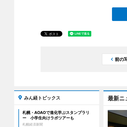
前の
みん経トピックス
最新ニ
札幌・AOAOで進化学ぶスタンプラリ
ー 小学生向けラボツアーも
札幌経済新聞