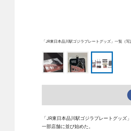
「JR東日本品川駅ゴジラプレートグッズ」一覧（写
「JR東日本品川駅ゴジラプレートグッズ」が
一部店舗に並び始めた。