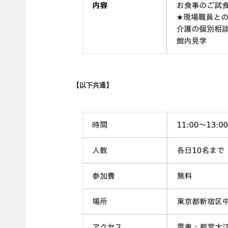
【以下共通】