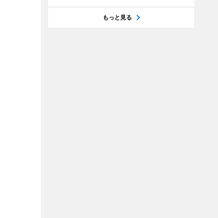
もっと見る