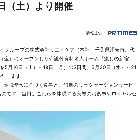
6日（土）より開催
情報提供：
イグループの株式会社リエイケア（本社：千葉県浦安市、代
1日（金）にオープンした介護付有料老人ホーム『癒しの新宿
月16日（土）～18日（月）の3日間、5月20日（水）～21
いたします。
”は、薬膳理念に基づく食事と、独自のリラクゼーションサービ
たものです。当日はこれらを体現する実際のお食事やロイヤルセ