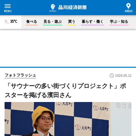
35°C
食べる
見る・遊ぶ
買う
暮らす・働く
学ぶ・知る
フォトフラッシュ
2026.05.12
「サウナーの多い街づくりプロジェクト」ポ
スターを掲げる濱田さん