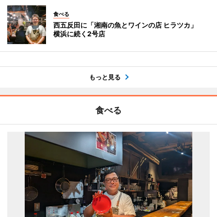
食べる
西五反田に「湘南の魚とワインの店 ヒラツカ」
横浜に続く2号店
もっと見る
食べる