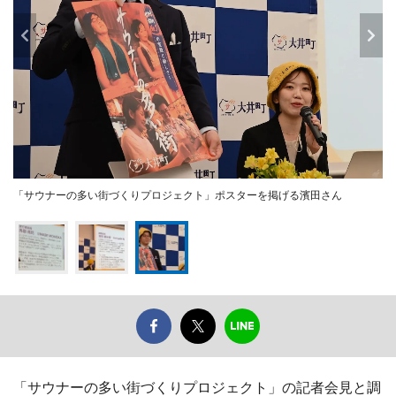
「サウナーの多い街づくりプロジェクト」ポスターを掲げる濱田さん
「サウナーの多い街づくりプロジェクト」の記者会見と調