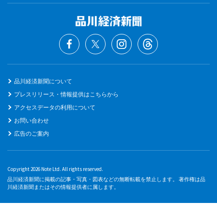
品川経済新聞について
プレスリリース・情報提供はこちらから
アクセスデータの利用について
お問い合わせ
広告のご案内
Copyright 2026 Note Ltd. All rights reserved.
品川経済新聞に掲載の記事・写真・図表などの無断転載を禁止します。 著作権は品
川経済新聞またはその情報提供者に属します。