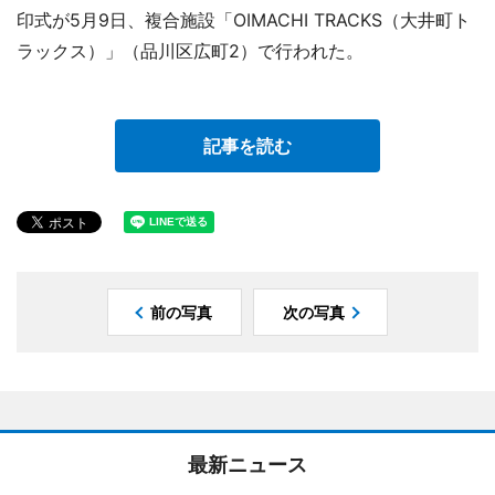
印式が5月9日、複合施設「OIMACHI TRACKS（大井町ト
ラックス）」（品川区広町2）で行われた。
記事を読む
前の写真
次の写真
最新ニュース