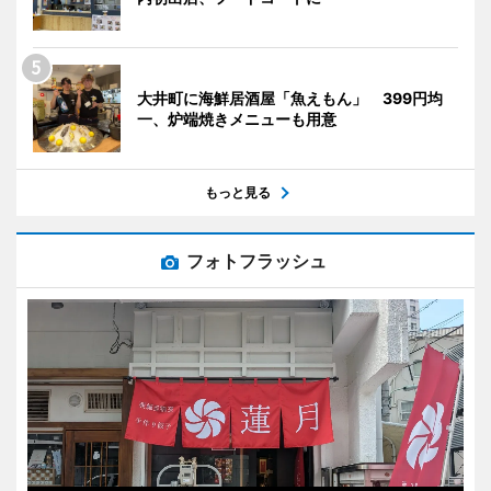
大井町に海鮮居酒屋「魚えもん」 399円均
一、炉端焼きメニューも用意
もっと見る
フォトフラッシュ