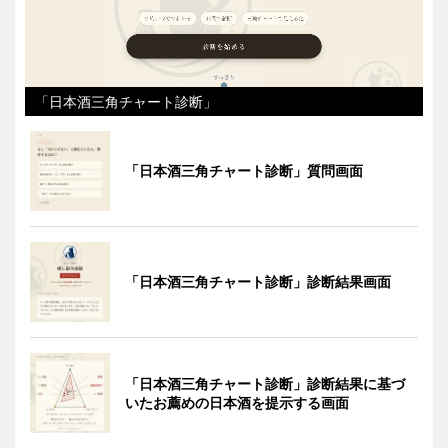
「日本酒三角チャート診断」
「日本酒三角チャート診断」質問画面
「日本酒三角チャート診断」診断結果画面
「日本酒三角チャート診断」診断結果に基づ
いたお薦めの日本酒を提示する画面