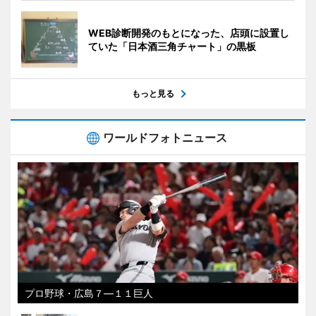
WEB診断開発のもとになった、店頭に設置し
ていた「日本酒三角チャート」の黒板
もっと見る
ワールドフォトニュース
プロ野球・広島７―１１巨人