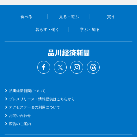
食べる
見る・遊ぶ
買う
暮らす・働く
学ぶ・知る
品川経済新聞について
プレスリリース・情報提供はこちらから
アクセスデータの利用について
お問い合わせ
広告のご案内