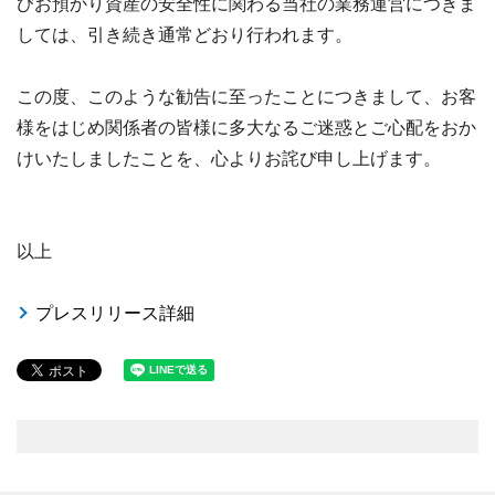
びお預かり資産の安全性に関わる当社の業務運営につきま
しては、引き続き通常どおり行われます。
この度、このような勧告に至ったことにつきまして、お客
様をはじめ関係者の皆様に多大なるご迷惑とご心配をおか
けいたしましたことを、心よりお詫び申し上げます。
以上
プレスリリース詳細