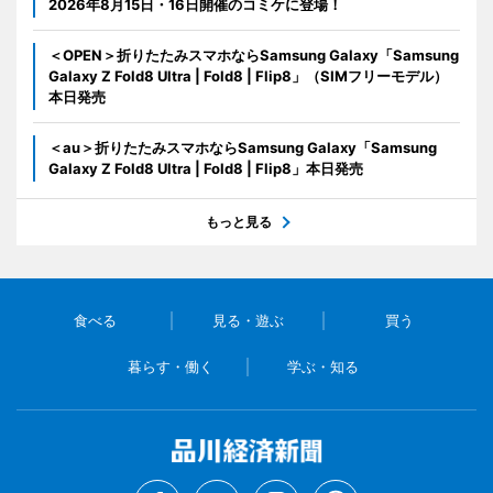
2026年8月15日・16日開催のコミケに登場！
＜OPEN＞折りたたみスマホならSamsung Galaxy「Samsung
Galaxy Z Fold8 Ultra | Fold8 | Flip8」（SIMフリーモデル）
本日発売
＜au＞折りたたみスマホならSamsung Galaxy「Samsung
Galaxy Z Fold8 Ultra | Fold8 | Flip8」本日発売
もっと見る
食べる
見る・遊ぶ
買う
暮らす・働く
学ぶ・知る