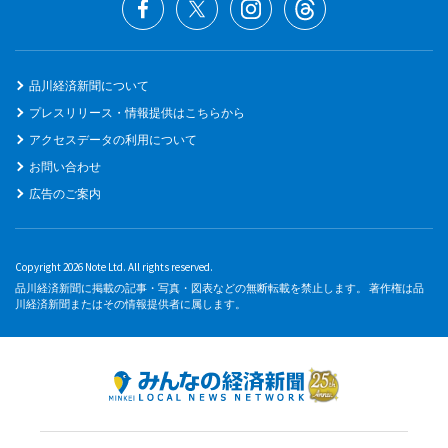
品川経済新聞について
プレスリリース・情報提供はこちらから
アクセスデータの利用について
お問い合わせ
広告のご案内
Copyright 2026 Note Ltd. All rights reserved.
品川経済新聞に掲載の記事・写真・図表などの無断転載を禁止します。 著作権は品
川経済新聞またはその情報提供者に属します。