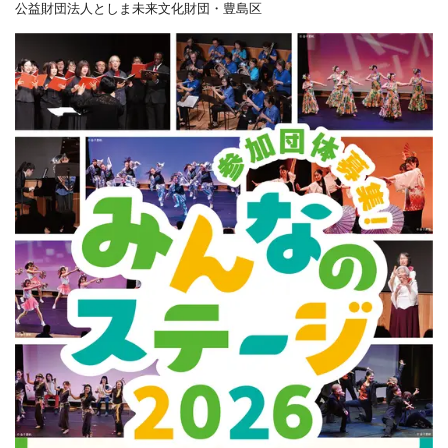
公益財団法人としま未来文化財団・豊島区