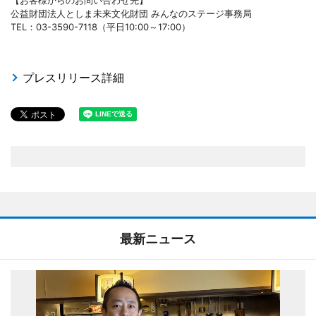
【お客様からのお問い合わせ先】
公益財団法人としま未来文化財団 みんなのステージ事務局
TEL：03-3590-7118（平日10:00～17:00）
プレスリリース詳細
最新ニュース