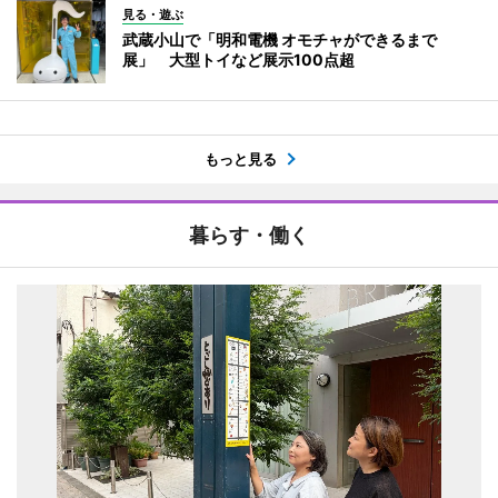
見る・遊ぶ
武蔵小山で「明和電機 オモチャができるまで
展」 大型トイなど展示100点超
もっと見る
暮らす・働く