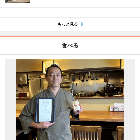
もっと見る
食べる