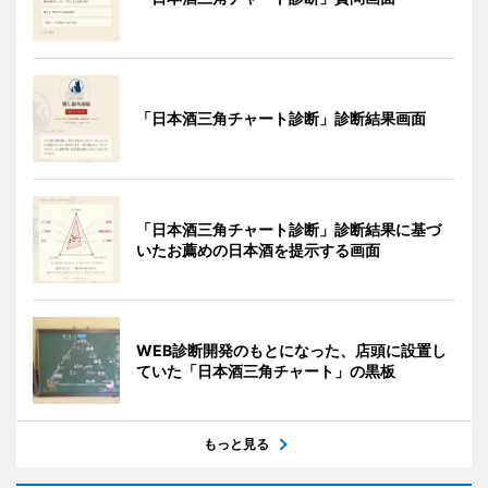
「日本酒三角チャート診断」診断結果画面
「日本酒三角チャート診断」診断結果に基づ
いたお薦めの日本酒を提示する画面
WEB診断開発のもとになった、店頭に設置し
ていた「日本酒三角チャート」の黒板
もっと見る