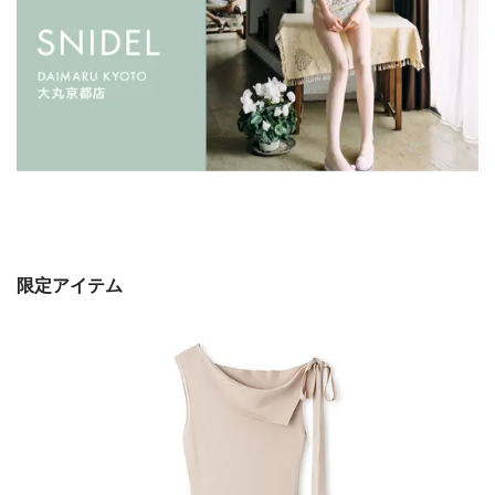
限定アイテム