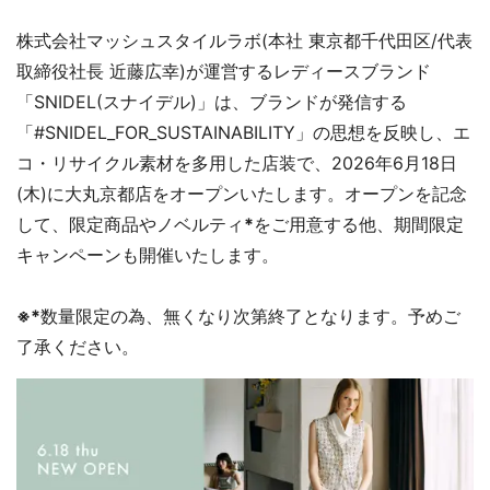
株式会社マッシュスタイルラボ(本社 東京都千代田区/代表
取締役社長 近藤広幸)が運営するレディースブランド
「SNIDEL(スナイデル)」は、ブランドが発信する
「#SNIDEL_FOR_SUSTAINABILITY」の思想を反映し、エ
コ・リサイクル素材を多用した店装で、2026年6月18日
(木)に大丸京都店をオープンいたします。オープンを記念
して、限定商品やノベルティ
*
をご用意する他、期間限定
キャンペーンも開催いたします。
※*
数量限定の為、無くなり次第終了となります。予めご
了承ください。