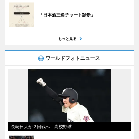
「日本酒三角チャート診断」
もっと見る
ワールドフォトニュース
長崎日大が２回戦へ 高校野球