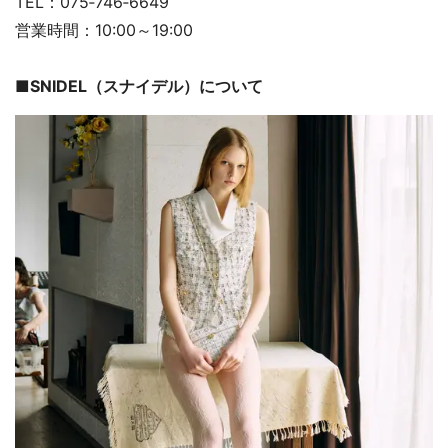
TEL：075‐746‐6649
営業時間：10:00～19:00
■SNIDEL（スナイデル）について