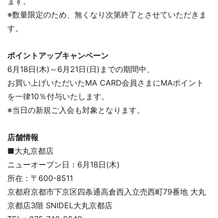
ます。
※数量限定のため、無くなり次第終了とさせていただきま
す。
ポイントアップキャンペーン
6月18日(木)～6月21日(日)までの期間中、
お買い上げいただいたMA CARD会員さまにMAポイント
を一律10％付与いたします。
※当日の新規ご入会も対象となります。
店舗情報
■大丸京都店
ニューオープン日：6月18日(木)
所在：〒600-8511
京都府京都市下京区四条通高倉西入立売西町79番地 大丸
京都店3階 SNIDEL大丸京都店