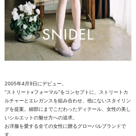
2005年4月9日にデビュー。
“ストリート×フォーマル”をコンセプトに、ストリートカ
ルチャーとエレガンスを組み合わせ、他にないスタイリン
グを提案。細部にまでこだわったディテール、女性の美し
いシルエットの魅せ方への追求。
お洋服を愛する全ての女性に贈るグローバルブランドで
す。