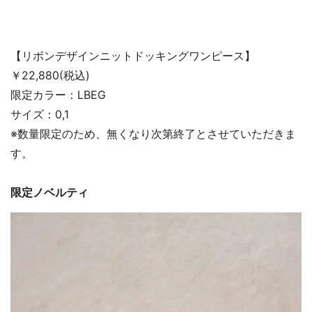
【リボンデザインニットドッキングワンピース】
￥22,880(税込)
限定カラー：LBEG
サイズ：0,1
※数量限定のため、無くなり次第終了とさせていただきま
す。
限定ノベルティ