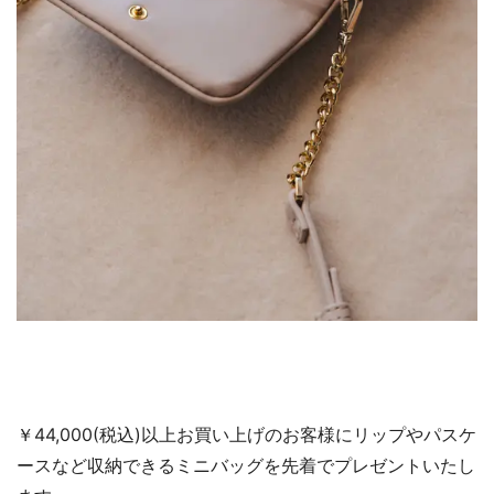
￥44,000(税込)以上お買い上げのお客様にリップやパスケ
ースなど収納できるミニバッグを先着でプレゼントいたし