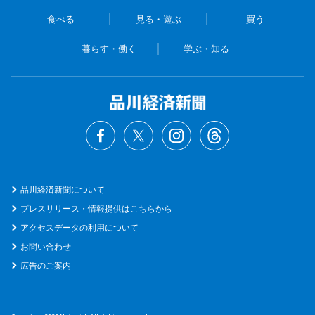
食べる
見る・遊ぶ
買う
暮らす・働く
学ぶ・知る
品川経済新聞について
プレスリリース・情報提供はこちらから
アクセスデータの利用について
お問い合わせ
広告のご案内