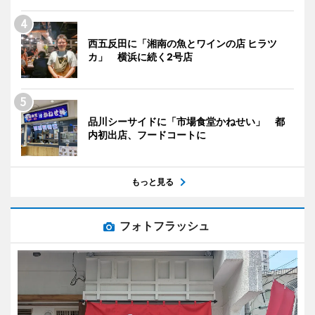
西五反田に「湘南の魚とワインの店 ヒラツ
カ」 横浜に続く2号店
品川シーサイドに「市場食堂かねせい」 都
内初出店、フードコートに
もっと見る
フォトフラッシュ