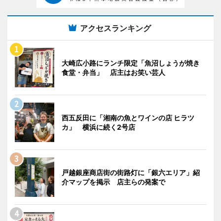
アクセスランキング
大崎広小路にランチ限定「魚沼しょうが焼き
食堂・弁当」 店主はお笑い芸人
西五反田に「湘南の魚とワインの店 ヒラツ
カ」 横浜に続く2号店
戸越銀座商店街の街路灯に「銀六エリア」紹
介マップを掲示 店主らの発案で