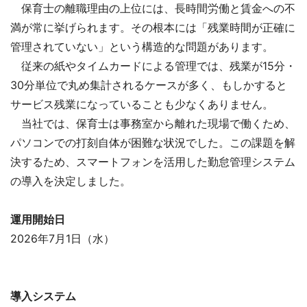
保育士の離職理由の上位には、長時間労働と賃金への不
満が常に挙げられます。その根本には「残業時間が正確に
管理されていない」という構造的な問題があります。
従来の紙やタイムカードによる管理では、残業が15分・
30分単位で丸め集計されるケースが多く、もしかすると
サービス残業になっていることも少なくありません。
当社では、保育士は事務室から離れた現場で働くため、
パソコンでの打刻自体が困難な状況でした。この課題を解
決するため、スマートフォンを活用した勤怠管理システム
の導入を決定しました。
運用開始日
2026年7月1日（水）
導入システム