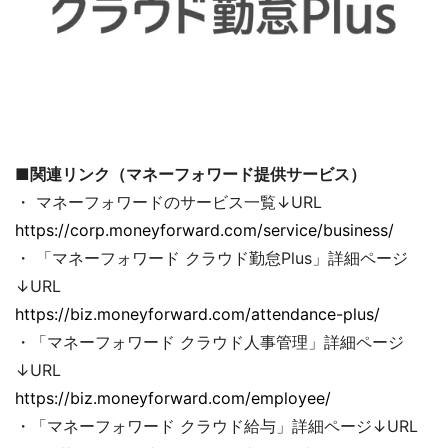
■
関連リンク（マネーフォワード提供サービス）
・ マネーフォワードのサービス一覧↓URL
https://corp.moneyforward.com/service/business/
・ 「マネーフォワード クラウド勤怠Plus」詳細ページ
↓URL
https://biz.moneyforward.com/attendance-plus/
・「マネーフォワード クラウド人事管理」詳細ページ
↓URL
https://biz.moneyforward.com/employee/
・「マネーフォワード クラウド給与」詳細ページ↓URL