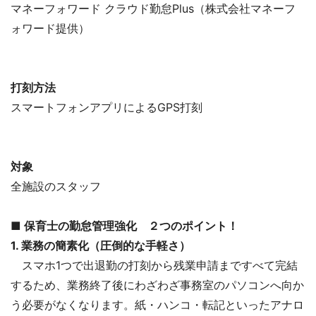
マネーフォワード クラウド勤怠Plus（株式会社マネーフ
ォワード提供）
打刻方法
スマートフォンアプリによるGPS打刻
対象
全施設のスタッフ
■ 保育士の勤怠管理強化 ２つのポイント！
1. 業務の簡素化（圧倒的な手軽さ）
スマホ1つで出退勤の打刻から残業申請まですべて完結
するため、業務終了後にわざわざ事務室のパソコンへ向か
う必要がなくなります。紙・ハンコ・転記といったアナロ