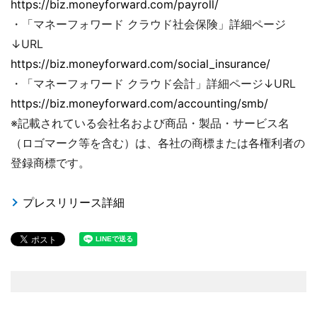
https://biz.moneyforward.com/payroll/
・「マネーフォワード クラウド社会保険」詳細ページ
↓URL
https://biz.moneyforward.com/social_insurance/
・「マネーフォワード クラウド会計」詳細ページ↓URL
https://biz.moneyforward.com/accounting/smb/
※記載されている会社名および商品・製品・サービス名
（ロゴマーク等を含む）は、各社の商標または各権利者の
登録商標です。
プレスリリース詳細