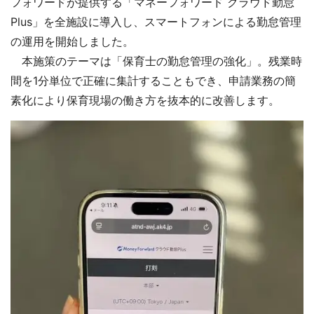
フォワードが提供する「マネーフォワード クラウド勤怠
Plus」を全施設に導入し、スマートフォンによる勤怠管理
の運用を開始しました。
本施策のテーマは「保育士の勤怠管理の強化」。残業時
間を1分単位で正確に集計することもでき、申請業務の簡
素化により保育現場の働き方を抜本的に改善します。