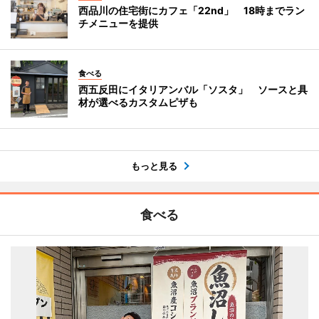
西品川の住宅街にカフェ「22nd」 18時までラン
チメニューを提供
食べる
西五反田にイタリアンバル「ソスタ」 ソースと具
材が選べるカスタムピザも
もっと見る
食べる