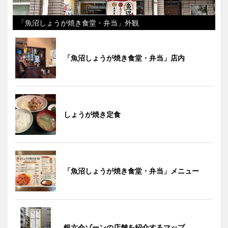
「魚沼しょうが焼き食堂・弁当」外観
「魚沼しょうが焼き食堂・弁当」店内
しょうが焼き定食
「魚沼しょうが焼き食堂・弁当」メニュー
銀六会ゾーンの店舗を紹介するマップ