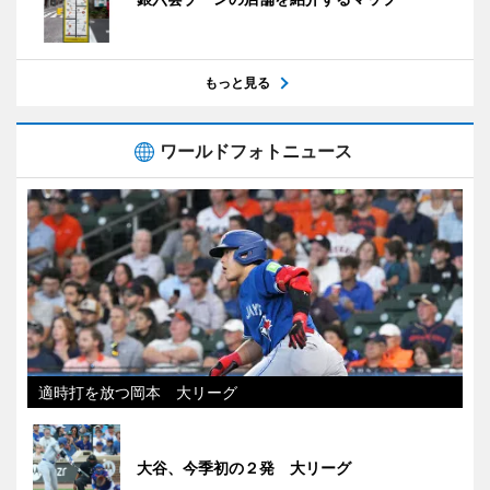
もっと見る
ワールドフォトニュース
適時打を放つ岡本 大リーグ
大谷、今季初の２発 大リーグ