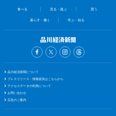
食べる
見る・遊ぶ
買う
暮らす・働く
学ぶ・知る
品川経済新聞について
プレスリリース・情報提供はこちらから
アクセスデータの利用について
お問い合わせ
広告のご案内