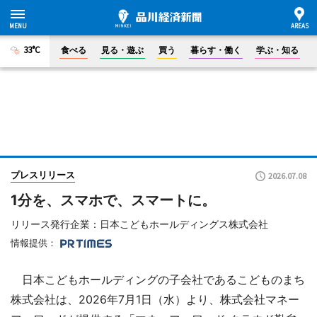
33°C
食べる
見る・遊ぶ
買う
暮らす・働く
学ぶ・知る
プレスリリース
2026.07.08
1分を、スマホで、スマートに。
リリース発行企業：日本こどもホールディングス株式会社
情報提供：
日本こどもホールディングの子会社であるこどものまち
株式会社は、2026年7月1日（水）より、株式会社マネー