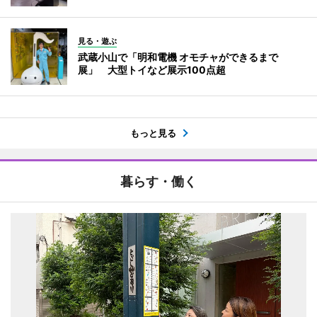
見る・遊ぶ
武蔵小山で「明和電機 オモチャができるまで
展」 大型トイなど展示100点超
もっと見る
暮らす・働く