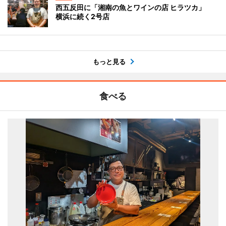
西五反田に「湘南の魚とワインの店 ヒラツカ」
横浜に続く2号店
もっと見る
食べる