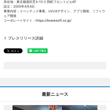
所在地：東京都港区芝4-13-2 田町フロントビル6F
設立：2005年4月4日
事業内容：イベンテック事業、UI/UXデザイン、アプリ開発、ソフトウ
ェア開発
コーポレートサイト：
https://bravesoft.co.jp/
プレスリリース詳細
最新ニュース