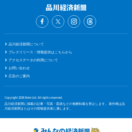
品川経済新聞について
プレスリリース・情報提供はこちらから
アクセスデータの利用について
お問い合わせ
広告のご案内
Copyright 2026 Note Ltd. All rights reserved.
品川経済新聞に掲載の記事・写真・図表などの無断転載を禁止します。 著作権は品
川経済新聞またはその情報提供者に属します。