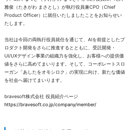
雅俊（たきがわ まさとし）が執行役員兼CPO（Chief
Product Officer）に就任いたしましたことをお知らせい
たします。
当社は今回の両執行役員就任を通じて、AIを前提としたプ
ロダクト開発をさらに推進するとともに、受託開発・
UI/UXデザイン事業の組織力を強化し、お客様への提供価
値をさらに高めてまいります。そして、コーポレートスロ
ーガン「あしたをオモシロク」の実現に向け、新たな価値
を社会へ届けてまいります。
bravesoft株式会社 役員紹介ページ
https://bravesoft.co.jp/company/member/