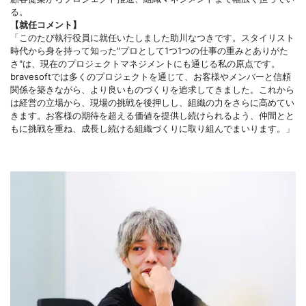
る。
【就任コメント】
「このたび執行役員に就任いたしました助川なつきです。スタイリスト
時代から身を持って知った"プロとして1つ1つの仕事の重みとありがた
さ"は、現在のプロジェクトマネジメントにも通じる私の原点です。
bravesoftでは多くのプロジェクトを通じて、お客様やメンバーと信頼
関係を築きながら、より良いものづくりを追求してきました。これから
は経営の立場から、現場の挑戦を後押しし、組織の力をさらに高めてい
きます。お客様の期待を超える価値を提供し続けられるよう、仲間とと
もに挑戦を重ね、成長し続ける組織づくりに取り組んでまいります。」