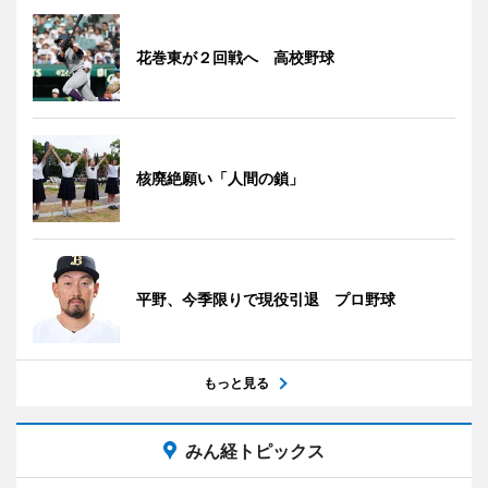
花巻東が２回戦へ 高校野球
核廃絶願い「人間の鎖」
平野、今季限りで現役引退 プロ野球
もっと見る
みん経トピックス