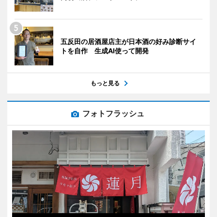
五反田の居酒屋店主が日本酒の好み診断サイ
トを自作 生成AI使って開発
もっと見る
フォトフラッシュ