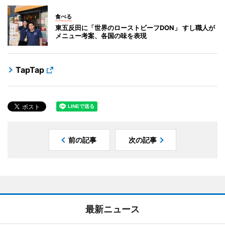
食べる
東五反田に「世界のローストビーフDON」 すし職人が
メニュー考案、各国の味を表現
TapTap
前の記事
次の記事
最新ニュース