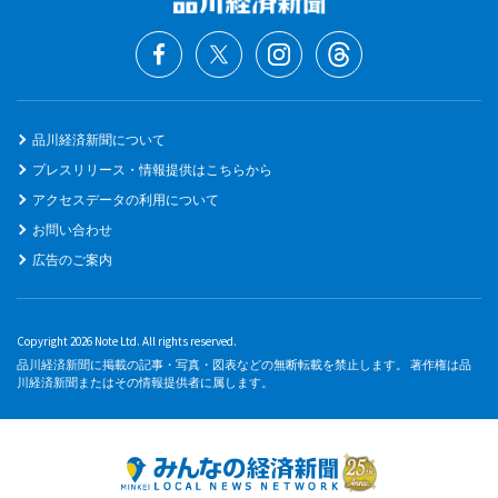
品川経済新聞について
プレスリリース・情報提供はこちらから
アクセスデータの利用について
お問い合わせ
広告のご案内
Copyright 2026 Note Ltd. All rights reserved.
品川経済新聞に掲載の記事・写真・図表などの無断転載を禁止します。 著作権は品
川経済新聞またはその情報提供者に属します。