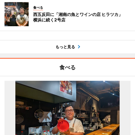
食べる
西五反田に「湘南の魚とワインの店 ヒラツカ」
横浜に続く2号店
もっと見る
食べる