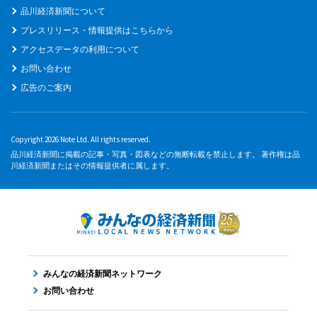
品川経済新聞について
プレスリリース・情報提供はこちらから
アクセスデータの利用について
お問い合わせ
広告のご案内
Copyright 2026 Note Ltd. All rights reserved.
品川経済新聞に掲載の記事・写真・図表などの無断転載を禁止します。 著作権は品
川経済新聞またはその情報提供者に属します。
みんなの経済新聞ネットワーク
お問い合わせ