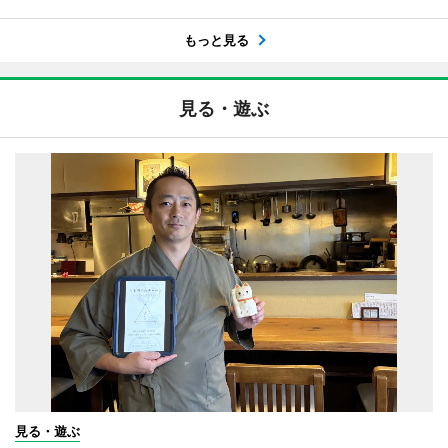
もっと見る
見る・遊ぶ
見る・遊ぶ