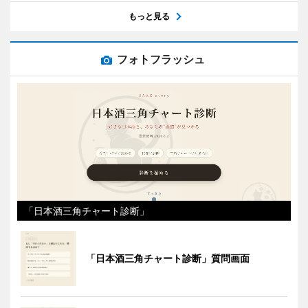
もっと見る
フォトフラッシュ
「日本酒三角チャート診断」
「日本酒三角チャート診断」質問画面