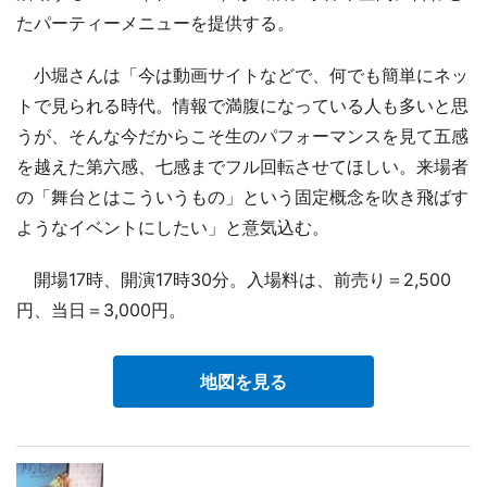
たパーティーメニューを提供する。
小堀さんは「今は動画サイトなどで、何でも簡単にネッ
トで見られる時代。情報で満腹になっている人も多いと思
うが、そんな今だからこそ生のパフォーマンスを見て五感
を越えた第六感、七感までフル回転させてほしい。来場者
の「舞台とはこういうもの」という固定概念を吹き飛ばす
ようなイベントにしたい」と意気込む。
開場17時、開演17時30分。入場料は、前売り＝2,500
円、当日＝3,000円。
地図を見る