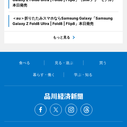
本日発売
＜au＞折りたたみスマホならSamsung Galaxy「Samsung
Galaxy Z Fold8 Ultra | Fold8 | Flip8」本日発売
もっと見る
食べる
見る・遊ぶ
買う
暮らす・働く
学ぶ・知る