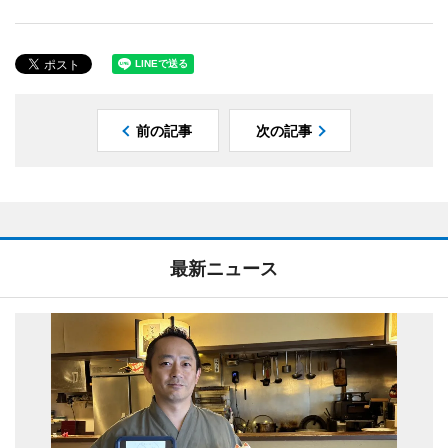
前の記事
次の記事
最新ニュース