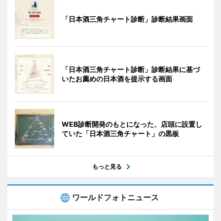
「日本酒三角チャート診断」診断結果画面
「日本酒三角チャート診断」診断結果に基づ
いたお薦めの日本酒を提示する画面
WEB診断開発のもとになった、店頭に設置し
ていた「日本酒三角チャート」の黒板
もっと見る
ワールドフォトニュース