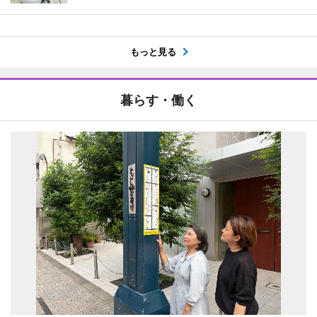
もっと見る
暮らす・働く