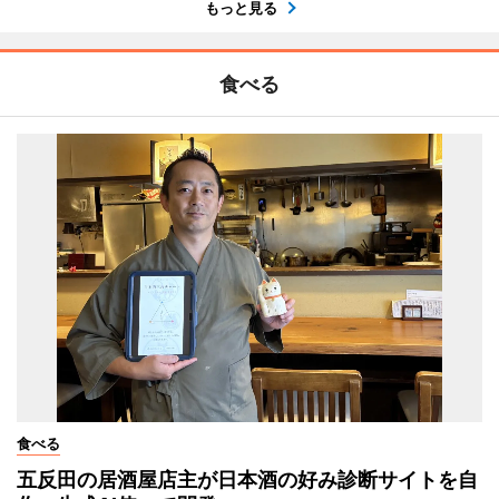
もっと見る
食べる
食べる
五反田の居酒屋店主が日本酒の好み診断サイトを自