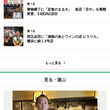
食べる
青物横丁に「定食のまる大」 前店「庄や」を業態
変更、23区内2店目
食べる
西五反田に「湘南の魚とワインの店 ヒラツカ」
横浜に続く2号店
もっと見る
見る・遊ぶ