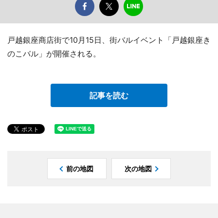
戸越銀座商店街で10月15日、街バルイベント「戸越銀座き
のこバル」が開催される。
記事を読む
前の地図
次の地図