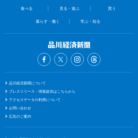
食べる
見る・遊ぶ
買う
暮らす・働く
学ぶ・知る
品川経済新聞について
プレスリリース・情報提供はこちらから
アクセスデータの利用について
お問い合わせ
広告のご案内