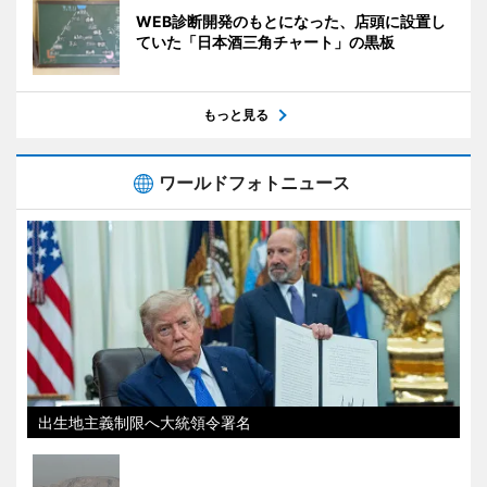
WEB診断開発のもとになった、店頭に設置し
ていた「日本酒三角チャート」の黒板
もっと見る
ワールドフォトニュース
出生地主義制限へ大統領令署名