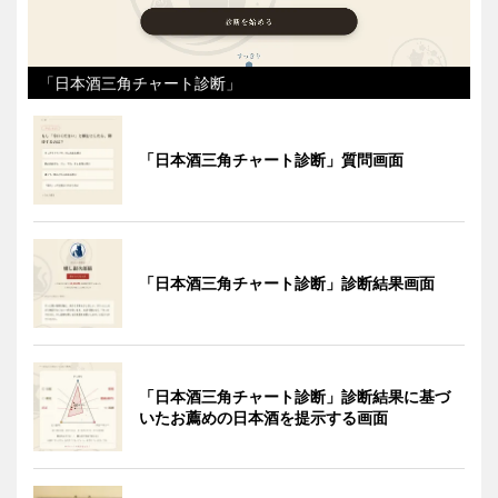
「日本酒三角チャート診断」
「日本酒三角チャート診断」質問画面
「日本酒三角チャート診断」診断結果画面
「日本酒三角チャート診断」診断結果に基づ
いたお薦めの日本酒を提示する画面