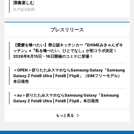
演奏楽しむ
松戸経済新聞
プレスリリース
【愛媛を喰べたい】県公認キッチンカー『EHIMEみきゃんずキ
ッチン』×『私を喰べたい、ひとでなし』が初コラボ決定！
2026年8月15日・16日開催のコミケに登場！
＜OPEN＞折りたたみスマホならSamsung Galaxy「Samsung
Galaxy Z Fold8 Ultra | Fold8 | Flip8」（SIMフリーモデル）
本日発売
＜au＞折りたたみスマホならSamsung Galaxy「Samsung
Galaxy Z Fold8 Ultra | Fold8 | Flip8」本日発売
もっと見る