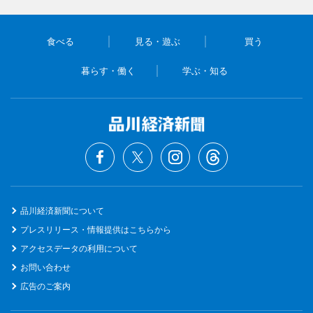
食べる
見る・遊ぶ
買う
暮らす・働く
学ぶ・知る
品川経済新聞について
プレスリリース・情報提供はこちらから
アクセスデータの利用について
お問い合わせ
広告のご案内