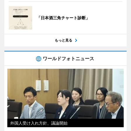
「日本酒三角チャート診断」
もっと見る
ワールドフォトニュース
外国人受け入れ方針、議論開始