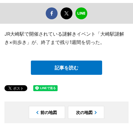
JR大崎駅で開催されている謎解きイベント「大崎駅謎解
き×街歩き」が、終了まで残り1週間を切った。
記事を読む
前の地図
次の地図