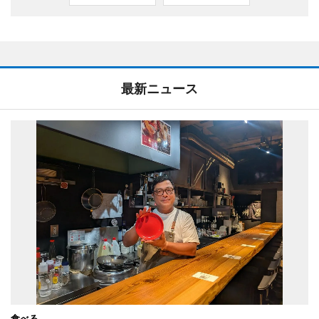
最新ニュース
食べる