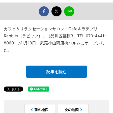
カフェ＆リラクセーションサロン「Cafe＆ラテプリ
Rabbits（ラビッツ）」（品川区荏原3、TEL 070-4441-
8060）が1月18日、武蔵小山商店街パルムにオープンし
た。
記事を読む
前の地図
次の地図