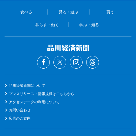
食べる
見る・遊ぶ
買う
暮らす・働く
学ぶ・知る
品川経済新聞について
プレスリリース・情報提供はこちらから
アクセスデータの利用について
お問い合わせ
広告のご案内