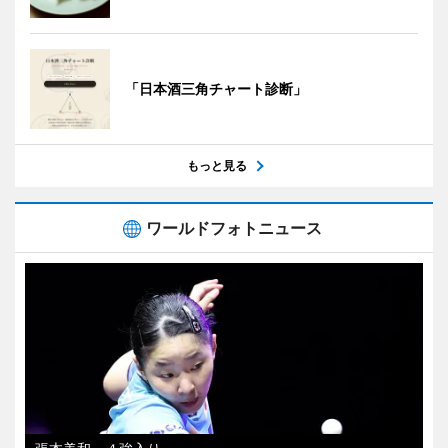
「日本酒三角チャート診断」
もっと見る
ワールドフォトニュース