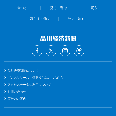
食べる
見る・遊ぶ
買う
暮らす・働く
学ぶ・知る
品川経済新聞について
プレスリリース・情報提供はこちらから
アクセスデータの利用について
お問い合わせ
広告のご案内