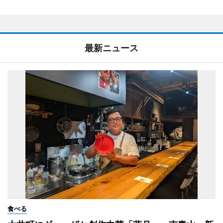
最新ニュース
食べる