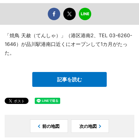
「焼鳥 天赦（てんしゃ）」（港区港南2、TEL 03-6260-
1646）が品川駅港南口近くにオープンして1カ月がたっ
た。
記事を読む
前の地図
次の地図