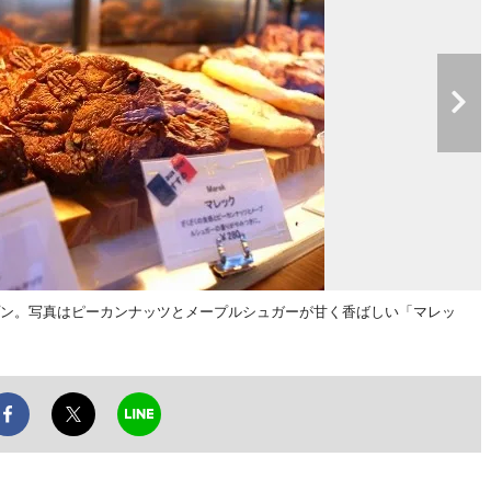
ン。写真はピーカンナッツとメープルシュガーが甘く香ばしい「マレッ