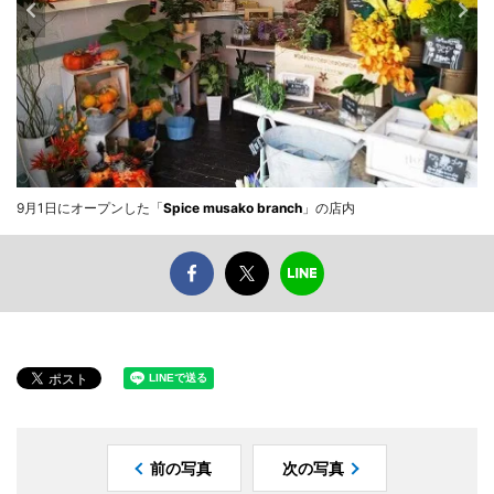
9月1日にオープンした「
Spice musako branch
」の店内
前の写真
次の写真