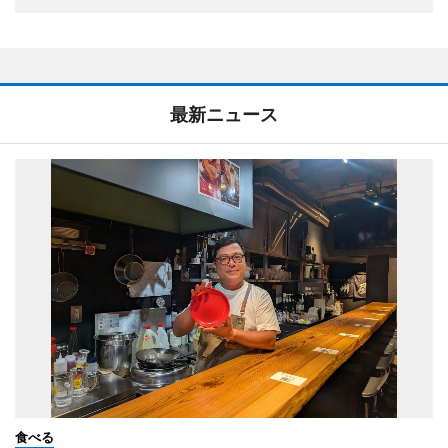
最新ニュース
食べる