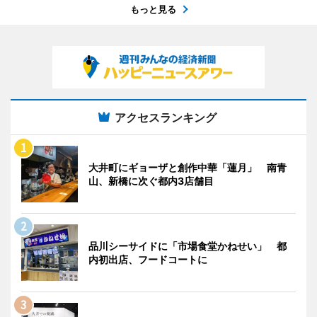
もっと見る
アクセスランキング
大井町にギョーザと創作中華「蓮月」 南青
山、新橋に次ぐ都内3店舗目
品川シーサイドに「市場食堂かねせい」 都
内初出店、フードコートに