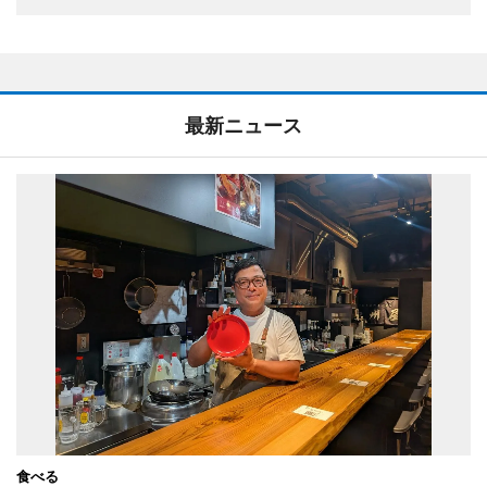
最新ニュース
食べる