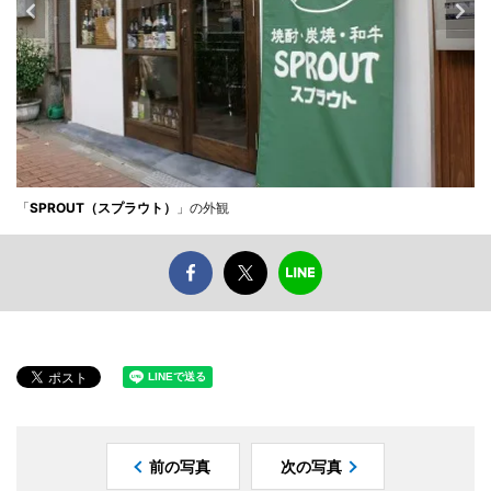
「
SPROUT（スプラウト）
」の外観
前の写真
次の写真