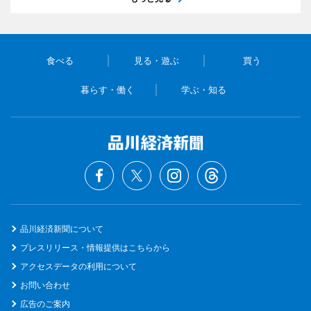
食べる
見る・遊ぶ
買う
暮らす・働く
学ぶ・知る
品川経済新聞について
プレスリリース・情報提供はこちらから
アクセスデータの利用について
お問い合わせ
広告のご案内