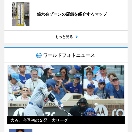
銀六会ゾーンの店舗を紹介するマップ
もっと見る
ワールドフォトニュース
大谷、今季初の２発 大リーグ