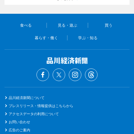
食べる
見る・遊ぶ
買う
暮らす・働く
学ぶ・知る
品川経済新聞について
プレスリリース・情報提供はこちらから
アクセスデータの利用について
お問い合わせ
広告のご案内