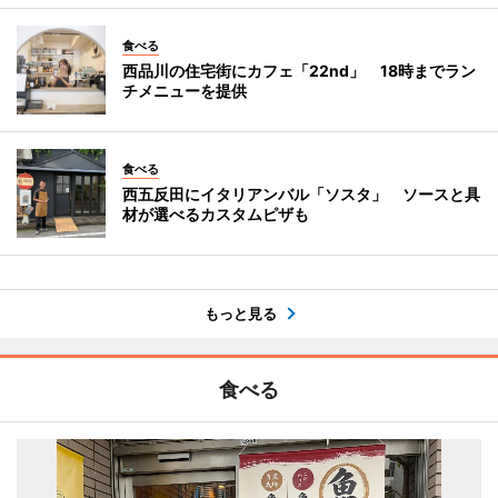
食べる
西品川の住宅街にカフェ「22nd」 18時までラン
チメニューを提供
食べる
西五反田にイタリアンバル「ソスタ」 ソースと具
材が選べるカスタムピザも
もっと見る
食べる