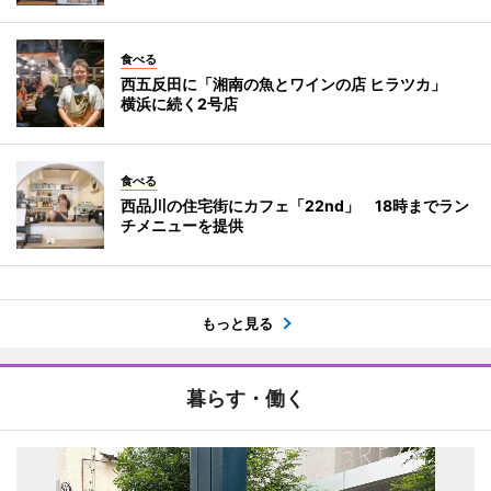
食べる
西五反田に「湘南の魚とワインの店 ヒラツカ」
横浜に続く2号店
食べる
西品川の住宅街にカフェ「22nd」 18時までラン
チメニューを提供
もっと見る
暮らす・働く