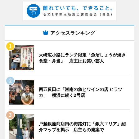
アクセスランキング
大崎広小路にランチ限定「魚沼しょうが焼き
食堂・弁当」 店主はお笑い芸人
西五反田に「湘南の魚とワインの店 ヒラツ
カ」 横浜に続く2号店
戸越銀座商店街の街路灯に「銀六エリア」紹
介マップを掲示 店主らの発案で