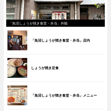
「魚沼しょうが焼き食堂・弁当」外観
「魚沼しょうが焼き食堂・弁当」店内
しょうが焼き定食
「魚沼しょうが焼き食堂・弁当」メニュー