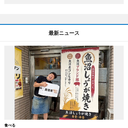
最新ニュース
食べる