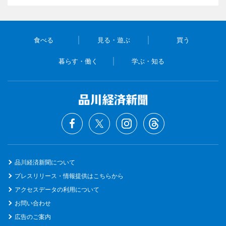
食べる
見る・遊ぶ
買う
暮らす・働く
学ぶ・知る
品川経済新聞について
プレスリリース・情報提供はこちらから
アクセスデータの利用について
お問い合わせ
広告のご案内