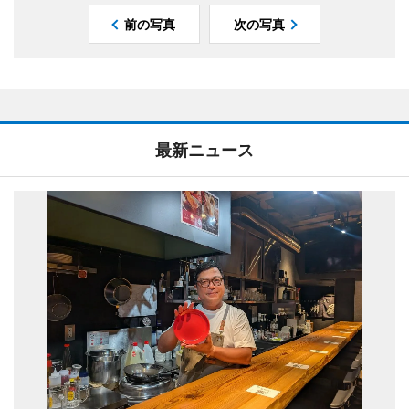
前の写真
次の写真
最新ニュース