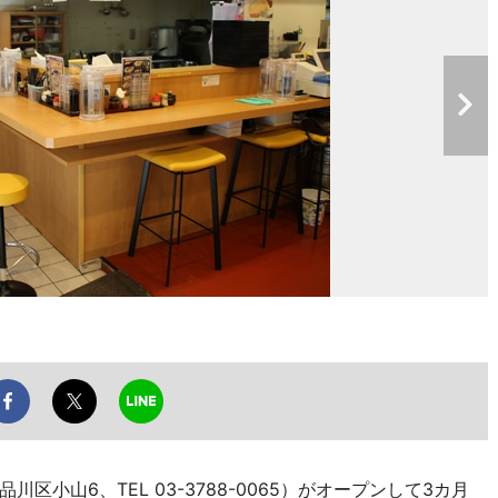
小山6、TEL 03-3788-0065）がオープンして3カ月