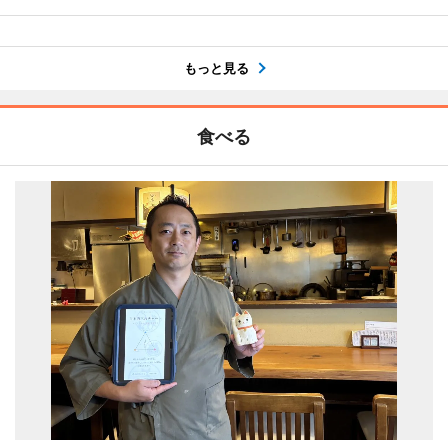
もっと見る
食べる