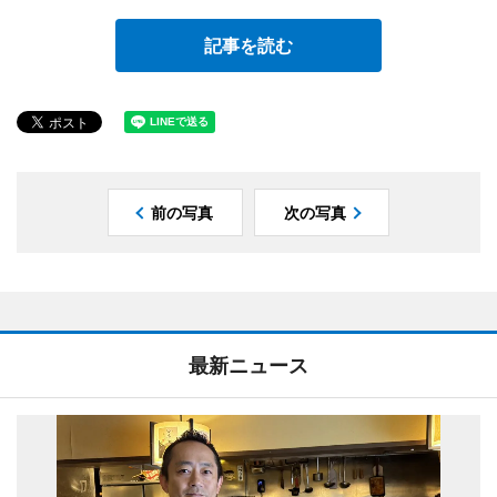
記事を読む
前の写真
次の写真
最新ニュース