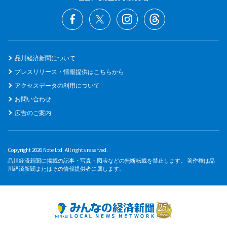
品川経済新聞について
プレスリリース・情報提供はこちらから
アクセスデータの利用について
お問い合わせ
広告のご案内
Copyright 2026 Note Ltd. All rights reserved.
品川経済新聞に掲載の記事・写真・図表などの無断転載を禁止します。 著作権は品
川経済新聞またはその情報提供者に属します。