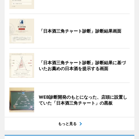
「日本酒三角チャート診断」診断結果画面
「日本酒三角チャート診断」診断結果に基づ
いたお薦めの日本酒を提示する画面
WEB診断開発のもとになった、店頭に設置し
ていた「日本酒三角チャート」の黒板
もっと見る