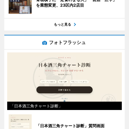
を業態変更、23区内2店目
もっと見る
フォトフラッシュ
「日本酒三角チャート診断」
「日本酒三角チャート診断」質問画面