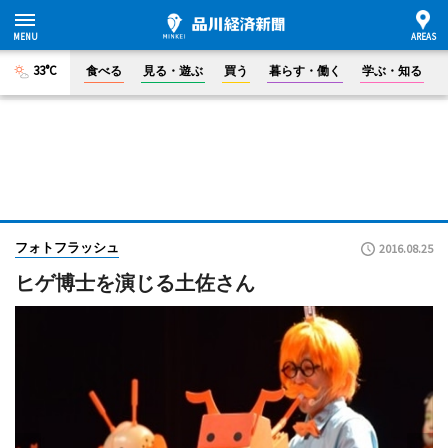
33°C
食べる
見る・遊ぶ
買う
暮らす・働く
学ぶ・知る
フォトフラッシュ
2016.08.25
ヒゲ博士を演じる土佐さん