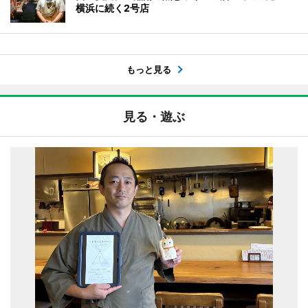
横浜に続く2号店
もっと見る
見る・遊ぶ