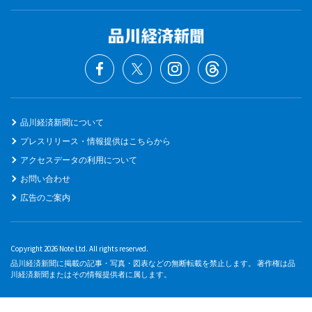
品川経済新聞について
プレスリリース・情報提供はこちらから
アクセスデータの利用について
お問い合わせ
広告のご案内
Copyright 2026 Note Ltd. All rights reserved.
品川経済新聞に掲載の記事・写真・図表などの無断転載を禁止します。 著作権は品
川経済新聞またはその情報提供者に属します。