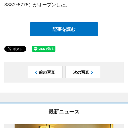
8882-5775）がオープンした。
記事を読む
前の写真
次の写真
最新ニュース