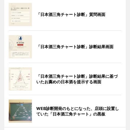
「日本酒三角チャート診断」質問画面
「日本酒三角チャート診断」診断結果画面
「日本酒三角チャート診断」診断結果に基づ
いたお薦めの日本酒を提示する画面
WEB診断開発のもとになった、店頭に設置し
ていた「日本酒三角チャート」の黒板