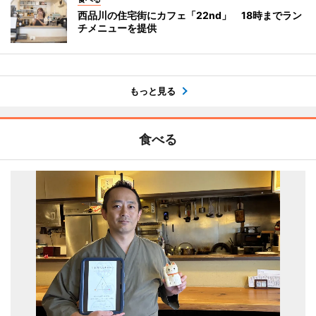
西品川の住宅街にカフェ「22nd」 18時までラン
チメニューを提供
もっと見る
食べる