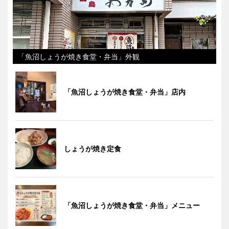
「魚沼しょうが焼き食堂・弁当」外観
「魚沼しょうが焼き食堂・弁当」店内
しょうが焼き定食
「魚沼しょうが焼き食堂・弁当」メニュー