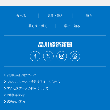
食べる
見る・遊ぶ
買う
暮らす・働く
学ぶ・知る
品川経済新聞について
プレスリリース・情報提供はこちらから
アクセスデータの利用について
お問い合わせ
広告のご案内