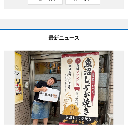
最新ニュース