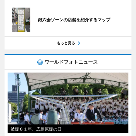
銀六会ゾーンの店舗を紹介するマップ
もっと見る
ワールドフォトニュース
被爆８１年、広島原爆の日