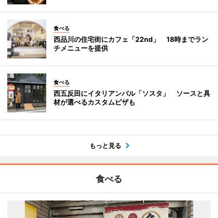
食べる
西品川の住宅街にカフェ「22nd」 18時までラン
チメニューを提供
食べる
西五反田にイタリアンバル「ソスタ」 ソースと具
材が選べるカスタムピザも
もっと見る
食べる