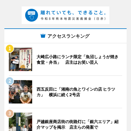
アクセスランキング
大崎広小路にランチ限定「魚沼しょうが焼き
食堂・弁当」 店主はお笑い芸人
西五反田に「湘南の魚とワインの店 ヒラツ
カ」 横浜に続く2号店
戸越銀座商店街の街路灯に「銀六エリア」紹
介マップを掲示 店主らの発案で