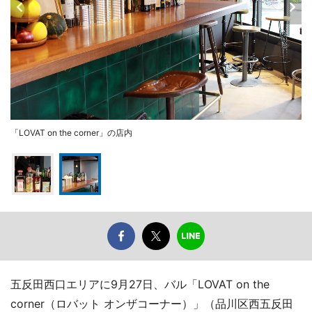
「LOVAT on the corner」の店内
五反田西口エリアに9月27日、バル「LOVAT on the
corner（ロバット オンザコーナー）」（品川区西五反田