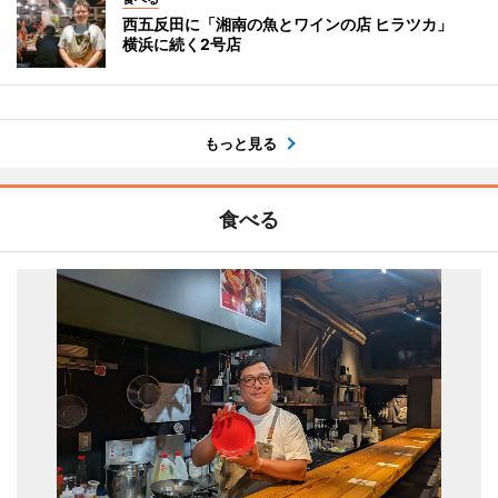
西五反田に「湘南の魚とワインの店 ヒラツカ」
横浜に続く2号店
もっと見る
食べる