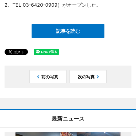
2、TEL 03-6420-0909）がオープンした。
記事を読む
前の写真
次の写真
最新ニュース