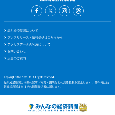
品川経済新聞について
プレスリリース・情報提供はこちらから
アクセスデータの利用について
お問い合わせ
広告のご案内
Copyright 2026 Note Ltd. All rights reserved.
品川経済新聞に掲載の記事・写真・図表などの無断転載を禁止します。 著作権は品
川経済新聞またはその情報提供者に属します。