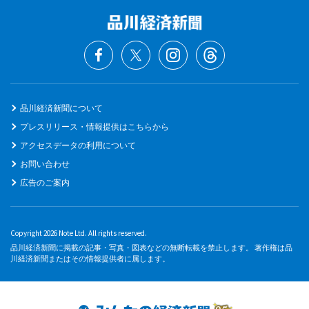
品川経済新聞について
プレスリリース・情報提供はこちらから
アクセスデータの利用について
お問い合わせ
広告のご案内
Copyright 2026 Note Ltd. All rights reserved.
品川経済新聞に掲載の記事・写真・図表などの無断転載を禁止します。 著作権は品
川経済新聞またはその情報提供者に属します。