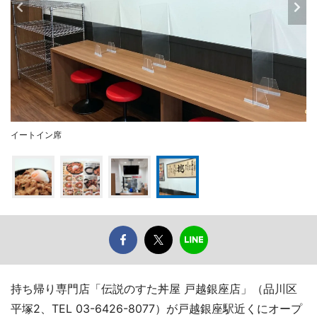
イートイン席
持ち帰り専門店「伝説のすた丼屋 戸越銀座店」（品川区
平塚2、TEL 03-6426-8077）が戸越銀座駅近くにオープ