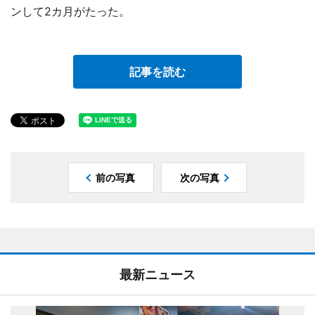
ンして2カ月がたった。
記事を読む
前の写真
次の写真
最新ニュース