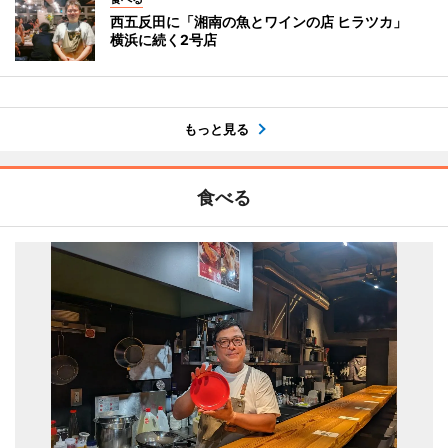
西五反田に「湘南の魚とワインの店 ヒラツカ」
横浜に続く2号店
もっと見る
食べる